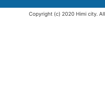
Copyright (c) 2020 Himi city. Al