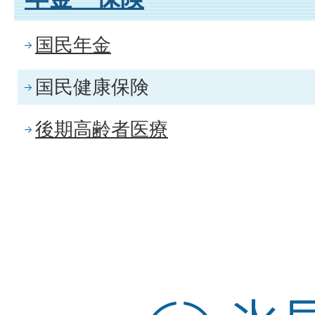
国民年金
国民健康保険
後期高齢者医療
氷