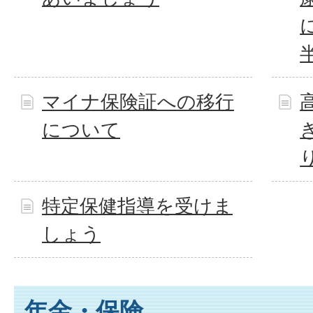
マイナ保険証への移行
について
特定保健指導を受けま
しょう
年金・保険