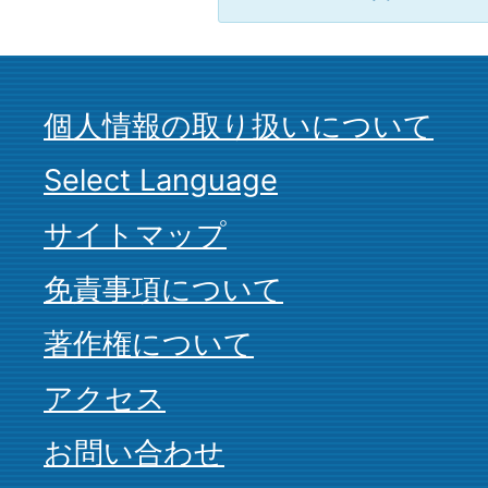
個人情報の取り扱いについて
Select Language
サイトマップ
免責事項について
著作権について
アクセス
お問い合わせ