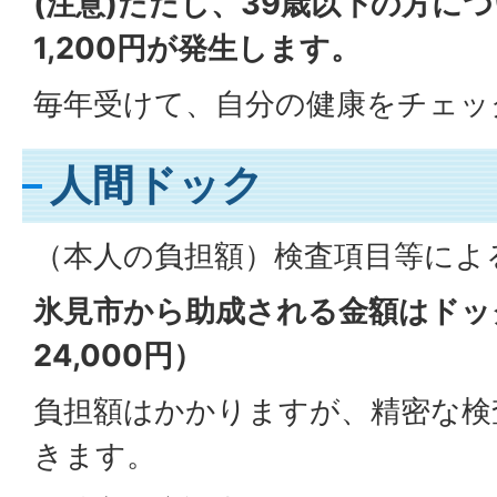
(注意)ただし、39歳以下の方に
1,200円が発生します。
毎年受けて、自分の健康をチェッ
人間ドック
（本人の負担額）検査項目等によ
氷見市から助成される金額はドッ
24,000円）
負担額はかかりますが、精密な検
きます。