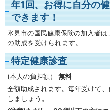
年1回、お得に自分の
できます！
氷見市の国民健康保険の加入者は
の助成を受けられます。
特定健康診査
(本人の負担額）
無料
全額助成されます。毎年受けて、
しましょう。