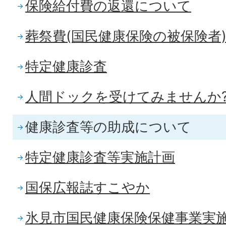
保険給付費の返還について
葬祭費(国民健康保険の被保険者
特定健康診査
人間ドックを受けてみませんか
健康診査等の助成について
特定健康診査等実施計画
国保広報誌すこやか
氷見市国民健康保険保健事業実