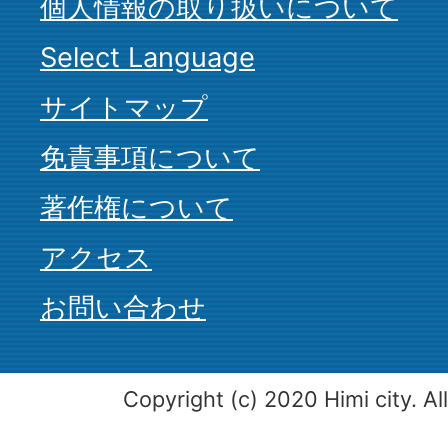
個人情報の取り扱いについて
Select Language
サイトマップ
免責事項について
著作権について
アクセス
お問い合わせ
Copyright (c) 2020 Himi city. Al