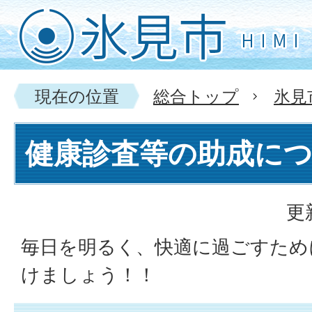
現在の位置
総合トップ
氷見
健康診査等の助成に
更
毎日を明るく、快適に過ごすため
けましょう！！