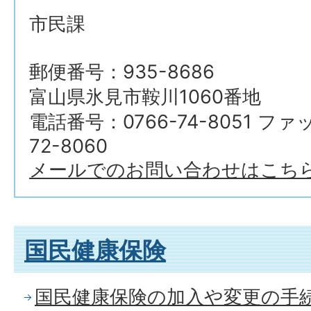
市民課
郵便番号：935-8686
富山県氷見市鞍川1060番地
電話番号：0766-74-8051 ファ
72-8060
メールでのお問い合わせはこち
国民健康保険
国民健康保険の加入や変更の手