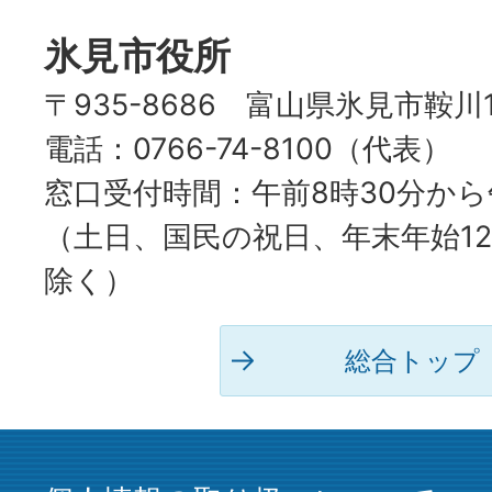
CITY
氷見市役所
〒935-8686 富山県氷見市鞍川
電話：0766-74-8100（代表）
窓口受付時間：午前8時30分から
（土日、国民の祝日、年末年始12
除く）
総合トップ