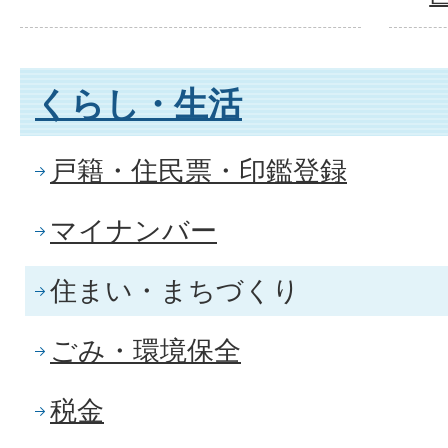
くらし・生活
戸籍・住民票・印鑑登録
マイナンバー
住まい・まちづくり
ごみ・環境保全
税金