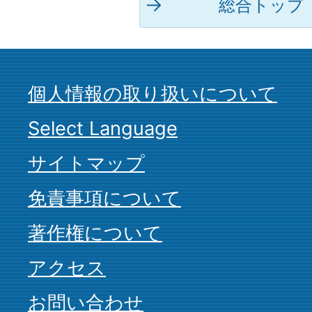
総合トップ
個人情報の取り扱いについて
Select Language
サイトマップ
免責事項について
著作権について
アクセス
お問い合わせ