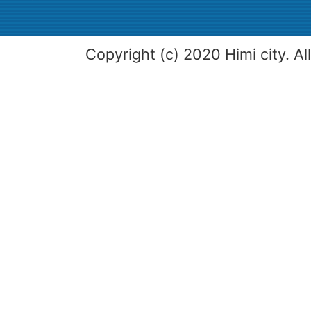
Copyright (c) 2020 Himi city. Al