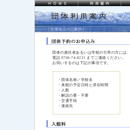
｜
近隣施設のご案内
｜
団体の責任者あるいは学校の引率の方には
電話 0766-74-8231 までご連絡ください。
お伺いするのは下記の事項です。
・団体名称／学校名
・来館の予定日時と滞在時間
・人数
・解説の要・不要
・交通手段
・連絡先