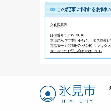
この記事に関するお問い
文化振興課
郵便番号：935-0016
富山県氷見市本町4番9号 氷見市教育
電話番号：0766-74-8240 ファックス番
メールでのお問い合わせはこちら
氷
見
市
HIMI
CITY