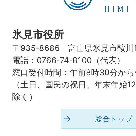
市
HIMI
CITY
氷見市役所
〒935-8686 富山県氷見市鞍川
電話：0766-74-8100（代表）
窓口受付時間：午前8時30分から
（土日、国民の祝日、年末年始12
除く）
総合トップ