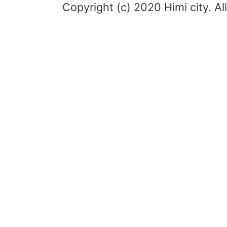
Copyright (c) 2020 Himi city. Al