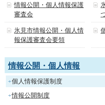
情報公開・個人情報保護
審査会
氷見市情報公開・個人情
報保護審査会要領
情報公開・個人情報
個人情報保護制度
情報公開制度