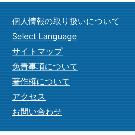
個人情報の取り扱いについて
Select Language
サイトマップ
免責事項について
著作権について
アクセス
お問い合わせ