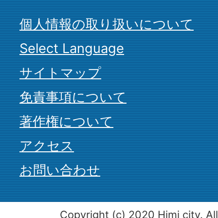
個人情報の取り扱いについて
Select Language
サイトマップ
免責事項について
著作権について
アクセス
お問い合わせ
Copyright (c) 2020 Himi city. Al