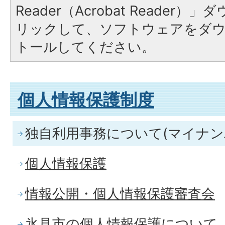
Reader（Acrobat Reade
リックして、ソフトウェアをダ
トールしてください。
個人情報保護制度
独自利用事務について(マイナン
個人情報保護
情報公開・個人情報保護審査会
氷見市の個人情報保護について