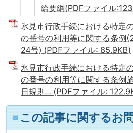
給要綱(PDFファイル:123
氷見市行政手続における特定
の番号の利用等に関する条例(20
24号) (PDFファイル: 85.9KB)
氷見市行政手続における特定
の番号の利用等に関する条例施行規
日規則... (PDFファイル: 122.9
この記事に関するお