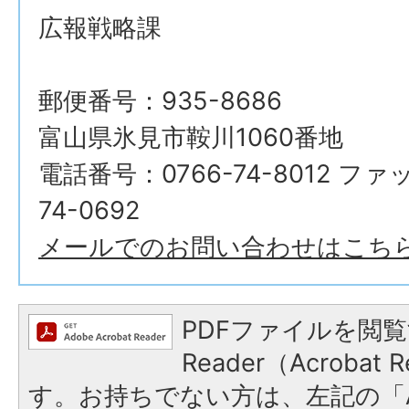
広報戦略課
郵便番号：935-8686
富山県氷見市鞍川1060番地
電話番号：0766-74-8012 ファ
74-0692
メールでのお問い合わせはこち
PDFファイルを閲覧
Reader（Acroba
す。お持ちでない方は、左記の「A