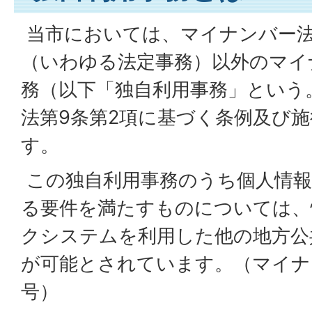
当市においては、マイナンバー
（いわゆる法定事務）以外のマイ
務（以下「独自利用事務」という
法第9条第2項に基づく条例及び
す。
この独自利用事務のうち個人情報
る要件を満たすものについては、
クシステムを利用した他の地方公
が可能とされています。（マイナ
号）