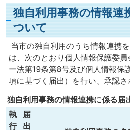
独自利用事務の情報連
ついて
当市の独自利用のうち情報連携
は、次のとおり個人情報保護委員
ー法第19条第8号及び個人情報保
項に基づく届出）を行い、承認さ
独自利用事務の情報連携に係る届
執
届
行
出