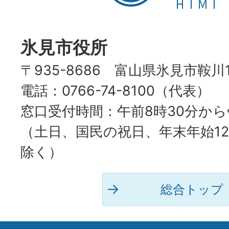
HIMI
CITY
氷見市役所
〒935-8686 富山県氷見市鞍川
電話：0766-74-8100（代表）
窓口受付時間：午前8時30分から
（土日、国民の祝日、年末年始12
除く）
総合トップ