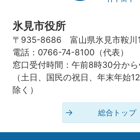
HIMI
CITY
氷見市役所
〒935-8686 富山県氷見市鞍川
電話：0766-74-8100（代表）
窓口受付時間：午前8時30分から
（土日、国民の祝日、年末年始12
除く）
総合トップ