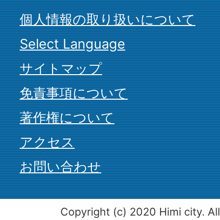
個人情報の取り扱いについて
Select Language
サイトマップ
免責事項について
著作権について
アクセス
お問い合わせ
Copyright (c) 2020 Himi city. Al