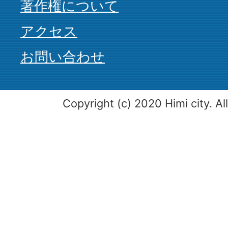
著作権について
アクセス
お問い合わせ
Copyright (c) 2020 Himi city. Al