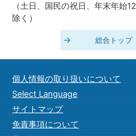
（土日、国民の祝日、年末年始12
除く）
総合トップ
個人情報の取り扱いについて
Select Language
サイトマップ
免責事項について