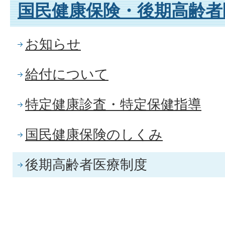
国民健康保険・後期高齢者
お知らせ
給付について
特定健康診査・特定保健指導
国民健康保険のしくみ
後期高齢者医療制度