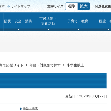
探す
サイトマップ
文字サイズ
背景色変更
市民活動・
防災・安全・消防
子育て・教育
医療・
文化活動
育て応援サイト
年齢・対象別で探す
小学生以上
更新日：2020年03月27日
手当・助成