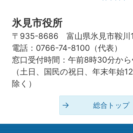
HIMI
CITY
氷見市役所
〒935-8686 富山県氷見市鞍川
電話：0766-74-8100（代表）
窓口受付時間：午前8時30分から
（土日、国民の祝日、年末年始12
除く）
総合トップ