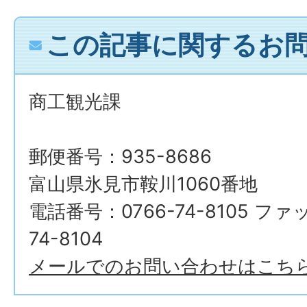
この記事に関するお
商工観光課
郵便番号：935-8686
富山県氷見市鞍川1060番地
電話番号：0766-74-8105 ファ
74-8104
メールでのお問い合わせはこち