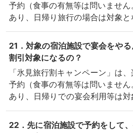
予約（食事の有無等は問いません
あり、日帰り旅行の場合は対象と
21．対象の宿泊施設で宴会をや
割引対象になるの？
「氷見旅行割キャンペーン」は、
予約（食事の有無等は問いません
あり、日帰りでの宴会利用等は対
22．先に宿泊施設で予約をして