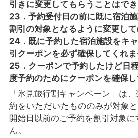
引きに変更してもらうことはでき
23．予約受付日の前に既に宿泊
割引の対象となるように変更して
24．既に予約した宿泊施設をキ
引クーポンを必ず確保してくれま
25．クーポンで予約したけど日
度予約のためにクーポンを確保し
「氷見旅行割キャンペーン」は、
約をいただいたもののみが対象と
開始日以前のご予約を割引対象に
ん。