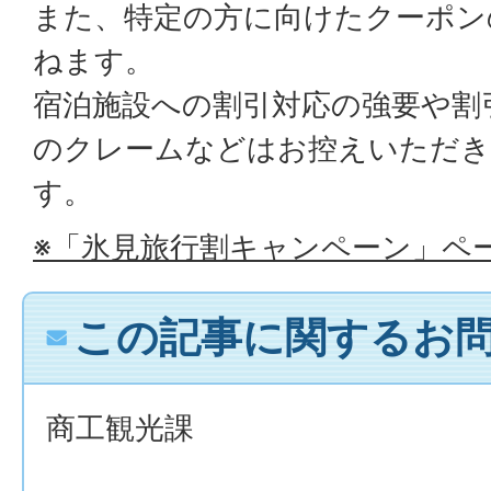
また、特定の方に向けたクーポン
ねます。
宿泊施設への割引対応の強要や割
のクレームなどはお控えいただ
す。
※「氷見旅行割キャンペーン」ペ
この記事に関するお
商工観光課