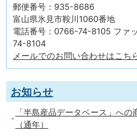
郵便番号：935-8686
富山県氷見市鞍川1060番地
電話番号：0766-74-8105 ファ
74-8104
メールでのお問い合わせはこち
お知らせ
「半島産品データベース」への
（通年）