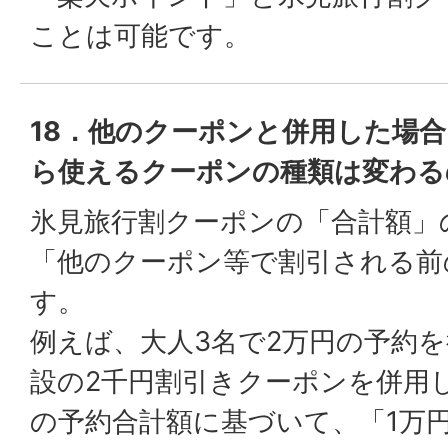
ことは可能です。
18．他のクーポンと併用した場
ら使えるクーポンの種類は変わる
氷見旅行割クーポンの「合計額」
「他のクーポン等で割引される前
す。
例えば、大人3名で2万円の予約
設の2千円割引きクーポンを併用
の予約合計額に基づいて、「1万