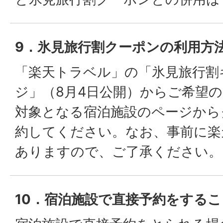
9．氷見旅行割クーポンの利用方
「楽天トラベル」の「氷見旅行割
ジ」（8月4日公開）からご希望
対象となる宿泊施設のページから
約してください。なお、事前に楽
ありますので、ご了承ください。
10．宿泊施設で直接予約をする