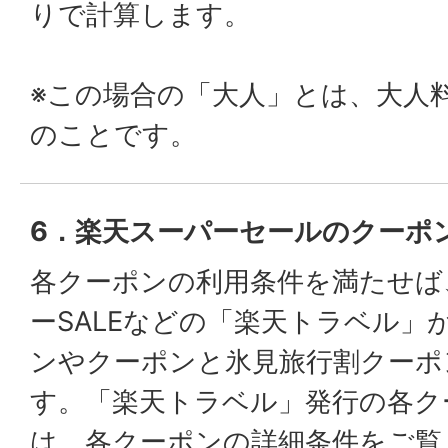
りで計算します。
※この場合の「大人」とは、大人
のことです。
6．楽天スーパーセールのクーポ
各クーポンの利用条件を満たせば
ーSALEなどの「楽天トラベル」
ンやクーポンと氷見旅行割クーポ
す。「楽天トラベル」発行の各ク
は、各クーポンの詳細条件をご覧