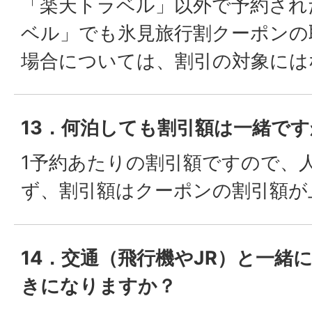
「楽天トラベル」以外で予約され
ベル」でも氷見旅行割クーポンの
場合については、割引の対象には
13．何泊しても割引額は一緒です
1予約あたりの割引額ですので、
ず、割引額はクーポンの割引額が
14．交通（飛行機やJR）と一緒
きになりますか？