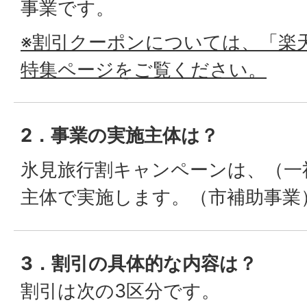
事業です。
※割引クーポンについては、「楽
特集ページをご覧ください。
2．事業の実施主体は？
氷見旅行割キャンペーンは、（一
主体で実施します。（市補助事業
3．割引の具体的な内容は？
割引は次の3区分です。