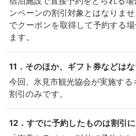
宿泊施設で直接予約をとられる場
ンペーンの割引対象とはなりませ
でクーポンを取得して予約する場
ます。
11．そのほか、ギフト券などは
今回、氷見市観光協会が実施する
割引のみです。
12．すでに予約したものは割引