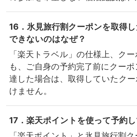
16．氷見旅行割クーポンを取得
できないのはなぜ？
「楽天トラベル」の仕様上、クー
も、ご自身の予約完了前にクーポ
達した場合は、取得していたクー
けません。
17．楽天ポイントを使って予約
「楽天ポイント」と氷見旅行割ク