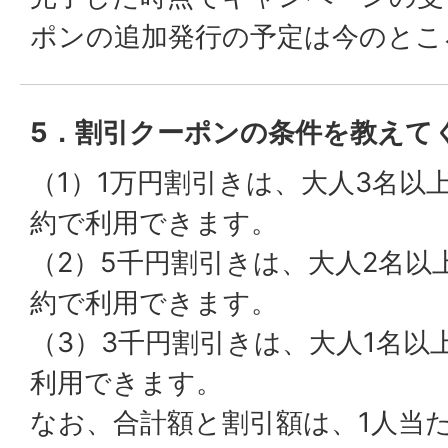
ポンの追加発行の予定は今のとこ
5．割引クーポンの条件を教えて
（1）1万円割引きは、大人3名以
約で利用できます。
（2）5千円割引きは、大人2名以
約で利用できます。
（3）3千円割引きは、大人1名以
利用できます。
なお、合計額と割引額は、1人当