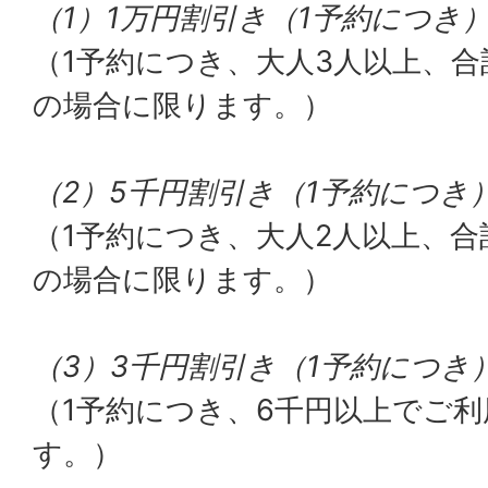
（1）1万円割引き（1予約につき
（1予約につき、大人3人以上、合
の場合に限ります。）
（2）5千円割引き（1予約につき
（1予約につき、大人2人以上、合
の場合に限ります。）
（3）3千円割引き（1予約につき
（1予約につき、6千円以上でご
す。）