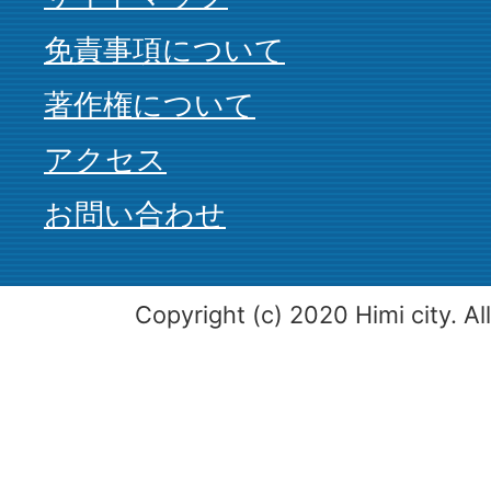
免責事項について
著作権について
アクセス
お問い合わせ
Copyright (c) 2020 Himi city. Al