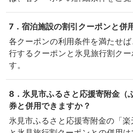
7．宿泊施設の割引クーポンと併
各クーポンの利用条件を満たせば
行するクーポンと氷見旅行割クー
す。
8．氷見市ふるさと応援寄附金（
券と併用できますか？
氷見市ふるさと応援寄附金の「楽
と氷見旅行割クーポンとの併用は