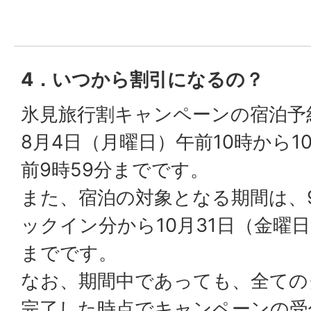
4．いつから割引になるの？
氷見旅行割キャンペーンの宿泊予
8月4日（月曜日）午前10時から1
前9時59分までです。
また、宿泊の対象となる期間は、
ックイン分から10月31日（金曜
までです。
なお、期間中であっても、全ての
完了した時点でキャンペーンの受