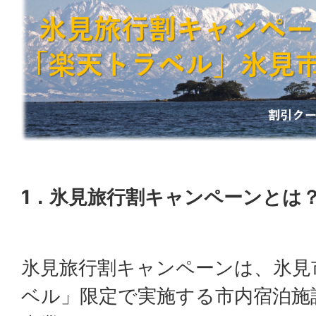
1．氷見旅行割キャンペーンとは
氷見旅行割キャンペーンは、氷見
ベル」限定で実施する市内宿泊施