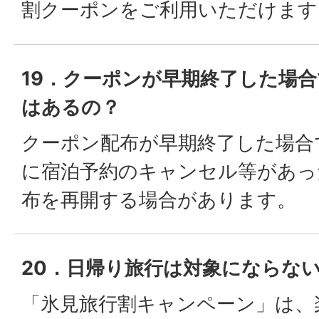
割クーポンをご利用いただけます
19．クーポンが早期終了した場
はあるの？
クーポン配布が早期終了した場合
に宿泊予約のキャンセル等があっ
布を再開する場合があります。
20．日帰り旅行は対象にならな
「氷見旅行割キャンペーン」は、