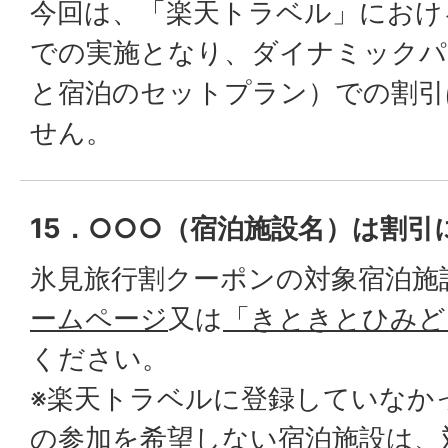
今回は、「楽天トラベル」におけ
での実施となり、ダイナミックパ
と宿泊のセットプラン）での割引
せん。
15．○○○（宿泊施設名）は割引
氷見旅行割クーポンの対象宿泊施
ームページ
又は
「きときとひみど
ください。
※楽天トラベルに登録していなか
の参加を希望しない宿泊施設は、