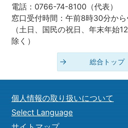
電話：0766-74-8100（代表）
窓口受付時間：午前8時30分から
（土日、国民の祝日、年末年始12
除く）
総合トップ
個人情報の取り扱いについて
Select Language
サイトマップ