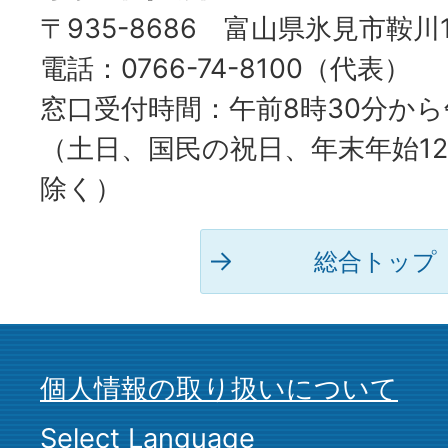
〒935-8686 富山県氷見市鞍川
電話：0766-74-8100（代表）
窓口受付時間：午前8時30分から
（土日、国民の祝日、年末年始12
除く）
総合トップ
個人情報の取り扱いについて
Select Language