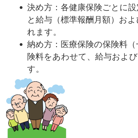
決め方：各健康保険ごとに設
と給与（標準報酬月額）およ
れます。
納め方：医療保険の保険料（
険料をあわせて、給与および
す。