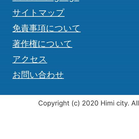
サイトマップ
免責事項について
著作権について
アクセス
お問い合わせ
Copyright (c) 2020 Himi city. Al