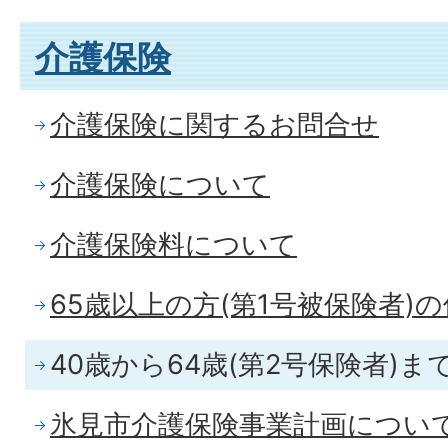
介護保険
介護保険に関するお問合せ
介護保険について
介護保険料について
65歳以上の方(第1号被保険者)
40歳から64歳(第2号保険者)ま
氷見市介護保険事業計画につい