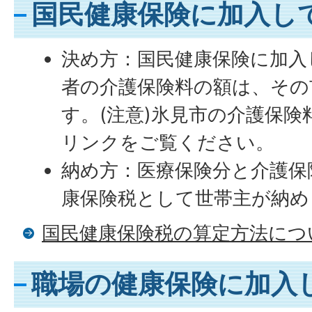
国民健康保険に加入し
決め方：国民健康保険に加入
者の介護保険料の額は、その
す。(注意)氷見市の介護保
リンクをご覧ください。
納め方：医療保険分と介護保
康保険税として世帯主が納め
国民健康保険税の算定方法につ
職場の健康保険に加入