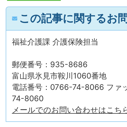
この記事に関するお
福祉介護課 介護保険担当
郵便番号：935-8686
富山県氷見市鞍川1060番地
電話番号：0766-74-8066 フ
74-8060
メールでのお問い合わせはこち