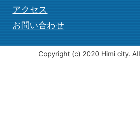
アクセス
お問い合わせ
Copyright (c) 2020 Himi city. Al