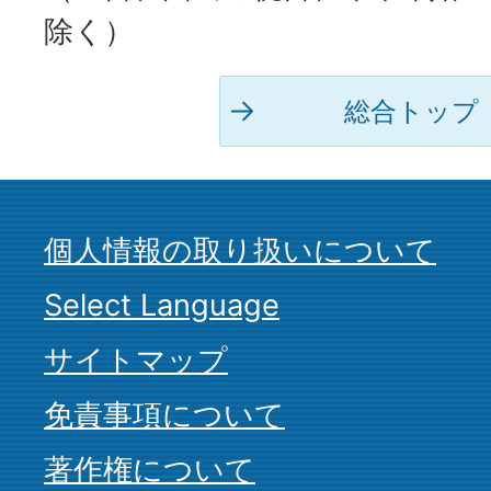
除く）
総合トップ
個人情報の取り扱いについて
Select Language
サイトマップ
免責事項について
著作権について