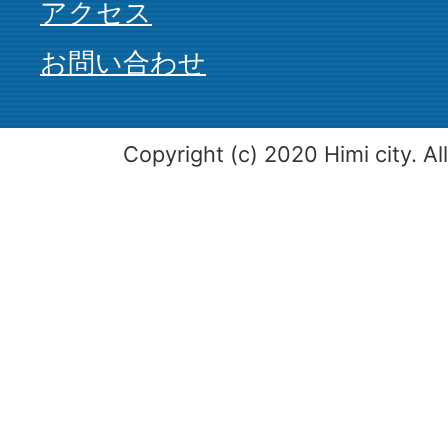
アクセス
お問い合わせ
Copyright (c) 2020 Himi city. Al