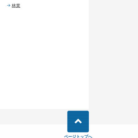
林業
ページトップへ