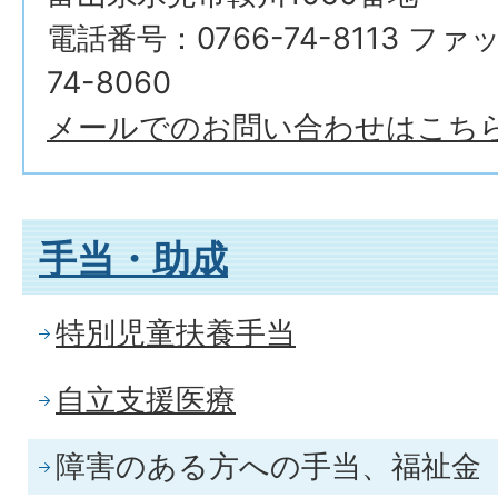
電話番号：0766-74-8113 ファ
74-8060
メールでのお問い合わせはこち
手当・助成
特別児童扶養手当
自立支援医療
障害のある方への手当、福祉金