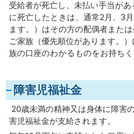
受給者が死亡し、未払い手当があ
に死亡したときは、通常2月、3
ます。）はその方の配偶者または
ご家族（優先順位があります。）
族の口座のわかるものをお持ちく
障害児福祉金
20歳未満の精神又は身体に障害
害児福祉金が支給されます。