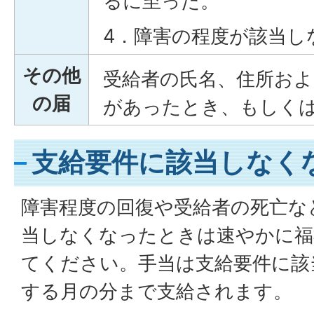
るに至った。
4．障害の程度が該当し
その他
受給者の氏名、住所およ
の届
があったとき、もしく
支給要件に該当しなく
障害程度の回復や受給者の死亡な
当しなくなったときは速やかに福
てください。手当は支給要件に該
する月の分まで支給されます。