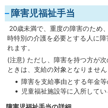
障害児福祉手当
20歳未満で、重度の障害のため
時特別の介護を必要とする人に障
れます。
(注意) ただし、障害を持つ方が
ときは、支給の対象となりません
障害を支給事由とする年金等
児童福祉施設等に入所してい
障害児福祉手当の詳細