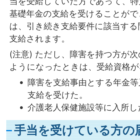
当を受給していた方であって、特
基礎年金の支給を受けることがで
は、引き続き支給要件に該当する
支給されます。
(注意) ただし、障害を持つ方が
ようになったときは、受給資格が
障害を支給事由とする年金等
支給を受けた。
介護老人保健施設等に入所し
手当を受けている方の