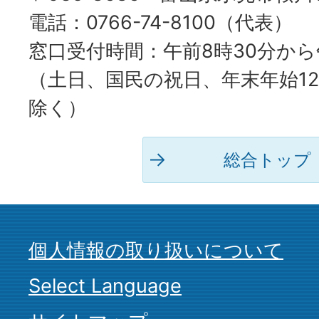
電話：0766-74-8100（代表）
窓口受付時間：午前8時30分から
（土日、国民の祝日、年末年始12
除く）
総合トップ
個人情報の取り扱いについて
Select Language