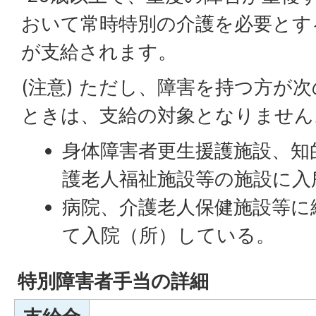
おいて常時特別の介護を必要とす
が支給されます。
(注意) ただし、障害を持つ方が
ときは、支給の対象となりません
身体障害者更生援護施設、知
護老人福祉施設等の施設に入
病院、介護老人保健施設等に
て入院（所）している。
特別障害者手当の詳細