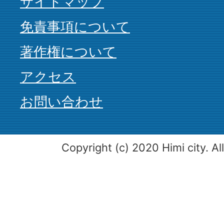
サイトマップ
免責事項について
著作権について
アクセス
お問い合わせ
Copyright (c) 2020 Himi city. Al