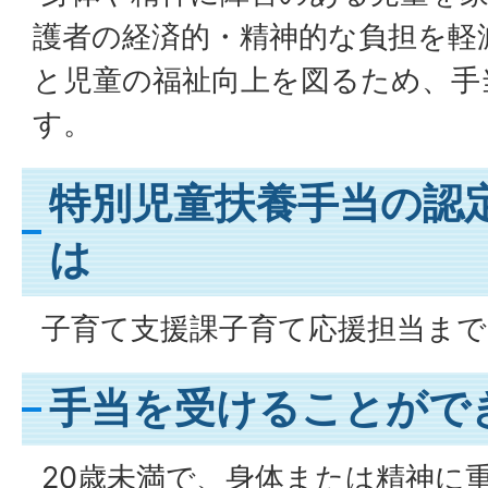
護者の経済的・精神的な負担を軽
と児童の福祉向上を図るため、手
す。
特別児童扶養手当の認
は
子育て支援課子育て応援担当まで
手当を受けることがで
20歳未満で、身体または精神に