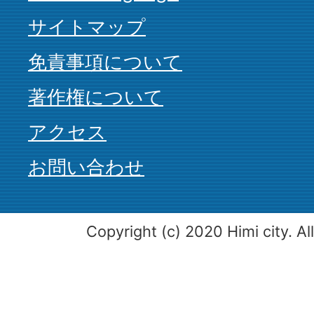
サイトマップ
免責事項について
著作権について
アクセス
お問い合わせ
Copyright (c) 2020 Himi city. Al