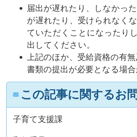
届出が遅れたり、しなかった
が遅れたり、受けられなくな
ていただくことになったり
出してください。
上記のほか、受給資格の有無
書類の提出が必要となる場合
この記事に関するお
子育て支援課