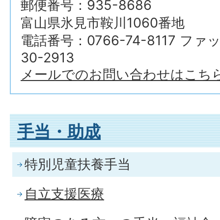
郵便番号：935-8686
富山県氷見市鞍川1060番地
電話番号：0766-74-8117 ファ
30-2913
メールでのお問い合わせはこち
手当・助成
特別児童扶養手当
自立支援医療