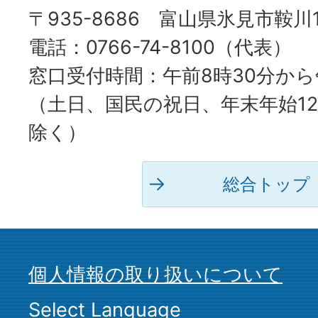
〒935-8686 富山県氷見市鞍川
電話：0766-74-8100（代表）
窓口受付時間：午前8時30分から
（土日、国民の祝日、年末年始12
除く）
総合トップ
個人情報の取り扱いについて
Select Language