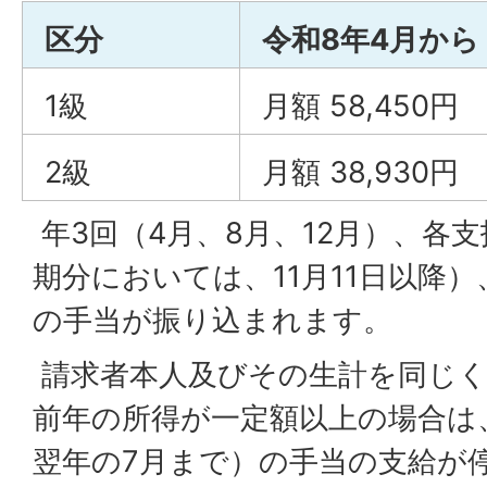
区分
令和8年4月から
1級
月額 58,450円
2級
月額 38,930円
年3回（4月、8月、12月）、各支
期分においては、11月11日以降
の手当が振り込まれます。
請求者本人及びその生計を同じく
前年の所得が一定額以上の場合は
翌年の7月まで）の手当の支給が