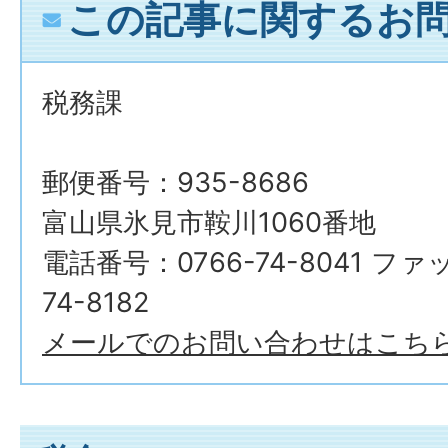
この記事に関するお
税務課
郵便番号：935-8686
富山県氷見市鞍川1060番地
電話番号：0766-74-8041 ファ
74-8182
メールでのお問い合わせはこち