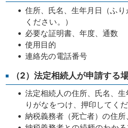
住所、氏名、生年月日（ふり
ください。）
必要な証明書、年度、通数
使用目的
連絡先の電話番号
（2）法定相続人が申請する
法定相続人の住所、氏名、生
りがなをつけ、押印してく
納税義務者（死亡者）の住所
納税義務者との続柄のわかる