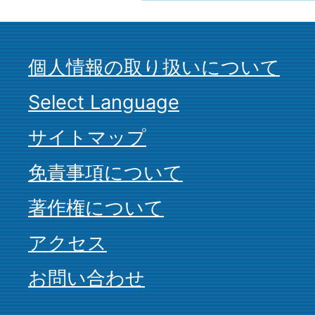
個人情報の取り扱いについて
Select Language
サイトマップ
免責事項について
著作権について
アクセス
お問い合わせ