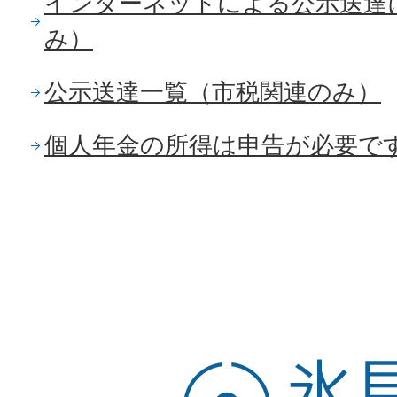
インターネットによる公示送達
み）
公示送達一覧（市税関連のみ）
個人年金の所得は申告が必要で
氷