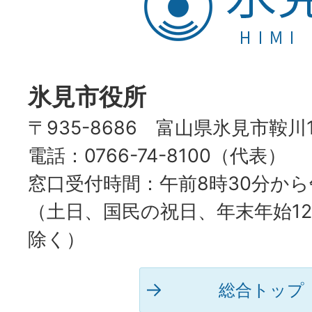
見
市
HIMI
CITY
氷見市役所
〒935-8686 富山県氷見市鞍川
電話：0766-74-8100（代表）
窓口受付時間：午前8時30分から
（土日、国民の祝日、年末年始12
除く）
総合トップ