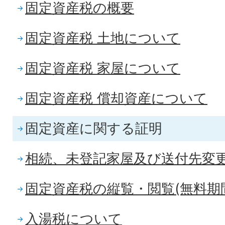
固定資産税の概要
固定資産税 土地について
固定資産税 家屋について
固定資産税 償却資産について
固定資産に関する証明
相続、未登記家屋及び送付先変
固定資産税の縦覧・閲覧(無料期
入湯税について