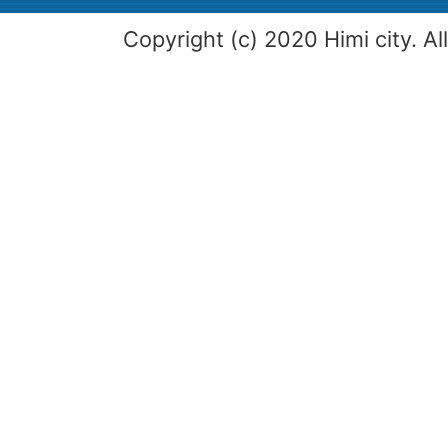
Copyright (c) 2020 Himi city. Al