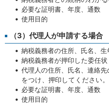
必要な証明書、年度、通数
使用目的
（3）代理人が申請する場合
納税義務者の住所、氏名、生
納税義務者が押印した委任状
代理人の住所、氏名、連絡先
をつけ、押印してください。
必要な証明書、年度、通数
使用目的