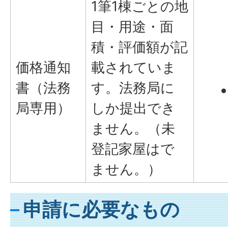
1筆1棟ごとの地
目・用途・面
積・評価額が記
価格通知
載されていま
書（法務
す。法務局に
局専用）
しか提出でき
ません。（未
登記家屋はで
ません。）
申請に必要なもの