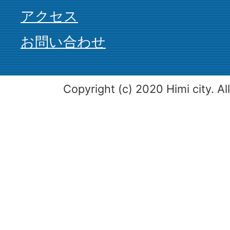
アクセス
お問い合わせ
Copyright (c) 2020 Himi city. Al