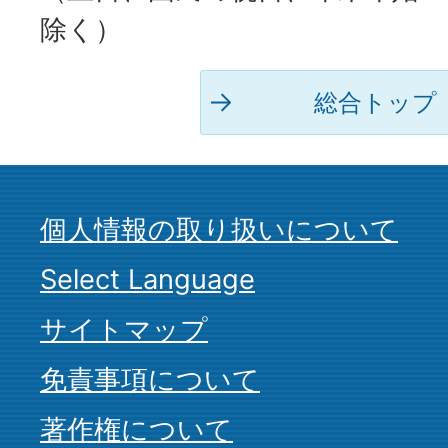
除く）
総合トップ
個人情報の取り扱いについて
Select Language
サイトマップ
免責事項について
著作権について