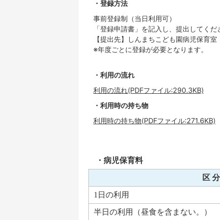
・登録方法
事前登録制（当日利用可）
「登録申請書」を記入し、提出してくだ
【提出先】しんまちこども園病児保育室
※年度ごとに登録が必要となります。
・利用の流れ
利用の流れ(PDFファイル:290.3KB)
・利用時の持ち物
利用時の持ち物(PDFファイル:271.6KB)
・病児保育料
区 分
1日の利用
半日の利用（昼食を含まない。）