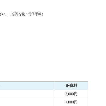
さい。（必要な物：母子手帳）
保育料
2,000円
1,000円