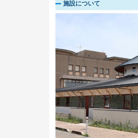
施設について