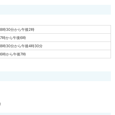
8時30分から午後2時
7時から午後6時
8時30分から午後4時30分
6時から午後7時
。
)