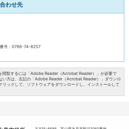
合わせ先
号：0766-74-8257
閲覧するには「Adobe Reader（Acrobat Reader）」が必要で
方は、左記の「Adobe Reader（Acrobat Reader）」ダウンロ
クリックして、ソフトウェアをダウンロードし、インストールして
〒935-8686 富山県氷見市鞍川1060番地