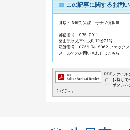
この記事に関するお問い
健康・医療対策課 母子保健担当
郵便番号：935-0011
富山県氷見市中央町12番21号
電話番号：0766-74-8062 ファックス番
メールでのお問い合わせはこちら
PDFファイルを
す。お持ちでない
ードボタンを
ください。
氷