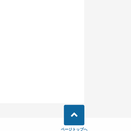
ページトップへ