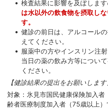
検査結果に影響を及ぼします
は水以外の飲食物を摂取しな
す。
健診の前日は、アルコールの
えてください。
服薬中の方やインスリン注射
当日の薬の飲み方等について
ください。
【健診結果の提出をお願いします
対象：氷見市国民健康保険加入者（
齢者医療制度加入者（75歳以上）