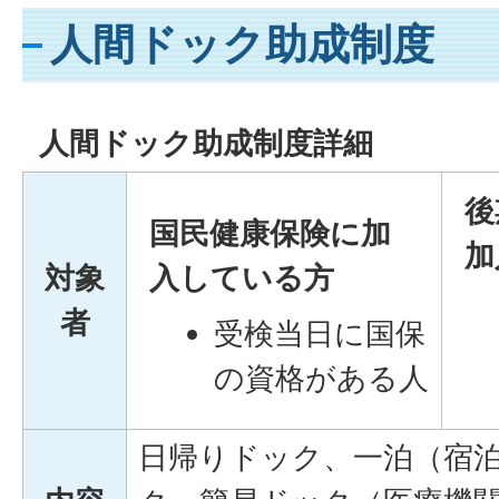
人間ドック助成制度
人間ドック助成制度詳細
後
国民健康保険に加
加
対象
入している方
者
受検当日に国保
の資格がある人
日帰りドック、一泊（宿