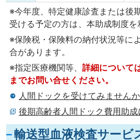
※今年度、特定健康診査または後
受ける予定の方は、本助成制度を
※保険税・保険料の納付状況等に
合があります。
※指定医療機関等、
詳細については
までお問い合せください。
人間ドックを受けてみませんか
後期高齢者人間ドック費用助成
輸送型血液検査サービ