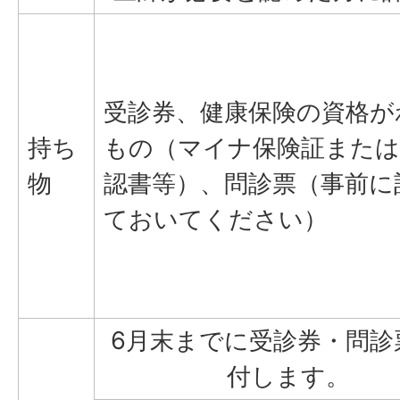
受診券、健康保険の資格が
持ち
もの（マイナ保険証または
物
認書等）、問診票（事前に
ておいてください）
6月末までに受診券・問診
付します。