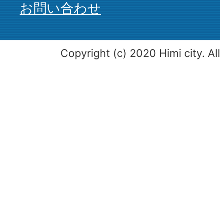
お問い合わせ
Copyright (c) 2020 Himi city. Al