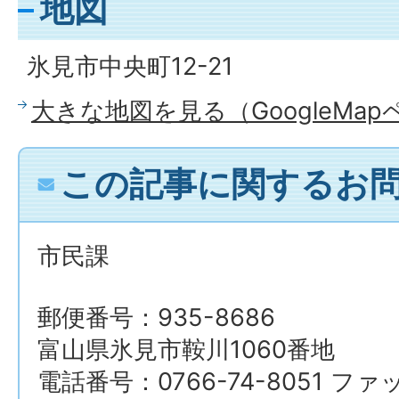
地図
氷見市中央町12-21
大きな地図を見る（GoogleMa
この記事に関するお
市民課
郵便番号：935-8686
富山県氷見市鞍川1060番地
電話番号：0766-74-8051 ファ