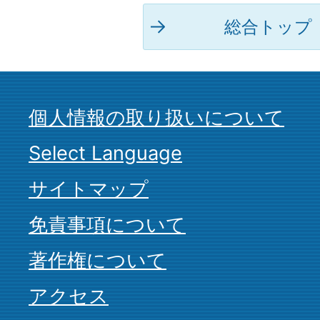
総合トップ
個人情報の取り扱いについて
Select Language
サイトマップ
免責事項について
著作権について
アクセス