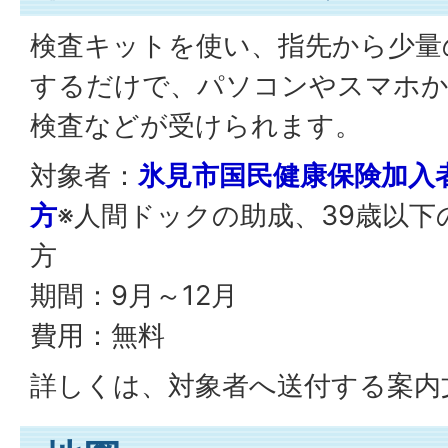
検査キットを使い、指先から少量
するだけで、パソコンやスマホか
検査などが受けられます。
対象者：
氷見市国民健康保険加入者
方
※人間ドックの助成、39歳以
方
期間：9月～12月
費用：無料
詳しくは、対象者へ送付する案内