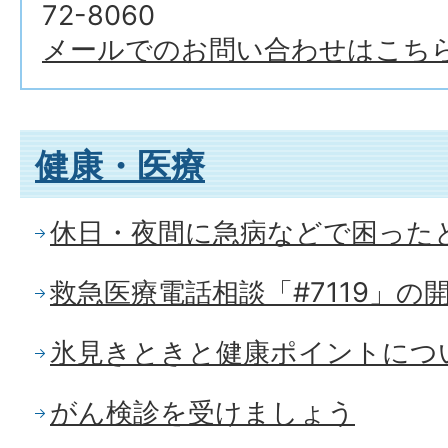
72-8060
メールでのお問い合わせはこち
健康・医療
休日・夜間に急病などで困った
救急医療電話相談「#7119」の
氷見きときと健康ポイントにつ
がん検診を受けましょう