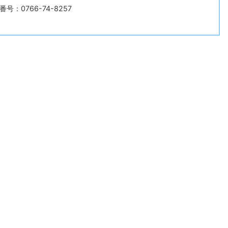
号：0766-74-8257