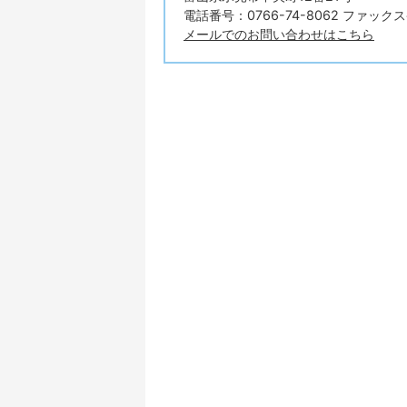
電話番号：0766-74-8062 ファックス番
メールでのお問い合わせはこちら