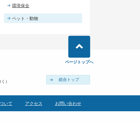
環境保全
ペット・動物
ページトップへ
総合トップ
除く）
ついて
アクセス
お問い合わせ