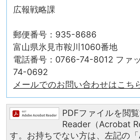
広報戦略課
郵便番号：935-8686
富山県氷見市鞍川1060番地
電話番号：0766-74-8012 ファ
74-0692
メールでのお問い合わせはこち
PDFファイルを閲覧
Reader（Acroba
す。お持ちでない方は、左記の「A