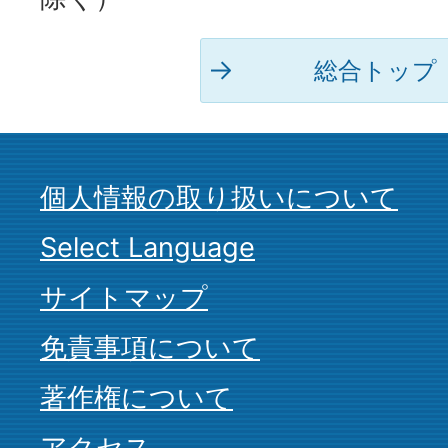
総合トップ
個人情報の取り扱いについて
Select Language
サイトマップ
免責事項について
著作権について
アクセス