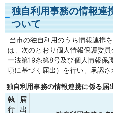
独自利用事務の情報連
ついて
当市の独自利用のうち情報連携
は、次のとおり個人情報保護委員
ー法第19条第8号及び個人情報保
項に基づく届出）を行い、承認さ
独自利用事務の情報連携に係る届
執
届
行
出