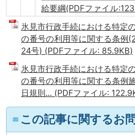
給要綱(PDFファイル:123
氷見市行政手続における特定
の番号の利用等に関する条例(20
24号) (PDFファイル: 85.9KB)
氷見市行政手続における特定
の番号の利用等に関する条例施行規
日規則... (PDFファイル: 122.9
この記事に関するお