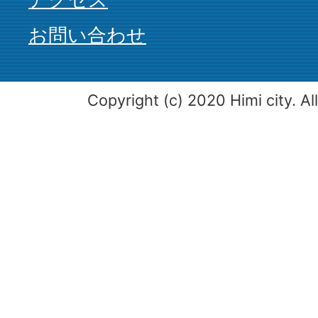
お問い合わせ
Copyright (c) 2020 Himi city. Al