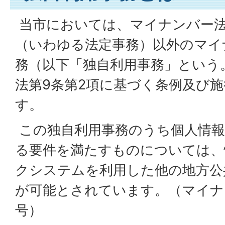
当市においては、マイナンバー
（いわゆる法定事務）以外のマイ
務（以下「独自利用事務」という
法第9条第2項に基づく条例及び
す。
この独自利用事務のうち個人情報
る要件を満たすものについては、
クシステムを利用した他の地方公
が可能とされています。（マイナ
号）