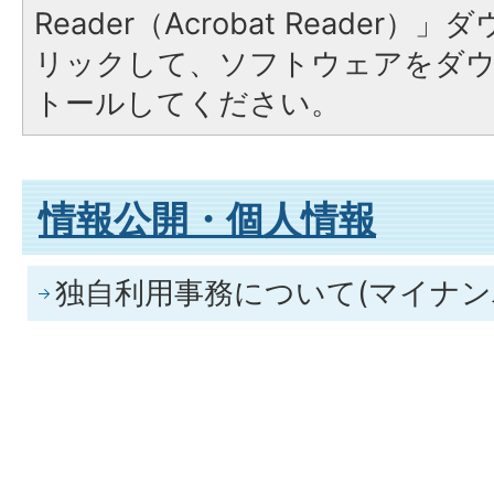
Reader（Acrobat Reade
リックして、ソフトウェアをダ
トールしてください。
情報公開・個人情報
独自利用事務について(マイナン