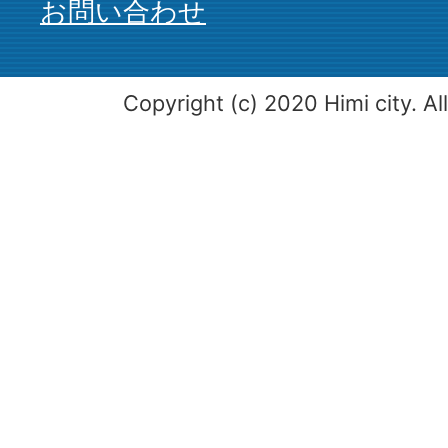
お問い合わせ
Copyright (c) 2020 Himi city. Al