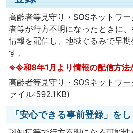
高齢者等見守り・SOSネットワ
者等が行方不明になったときに、
情報を配信し、地域ぐるみで早期
す。
※令和8年1月より情報の配信方
高齢者等見守り・SOSネットワー
ァイル:592.1KB)
「安心できる事前登録」をし
認知症等で行方不明になる可能性