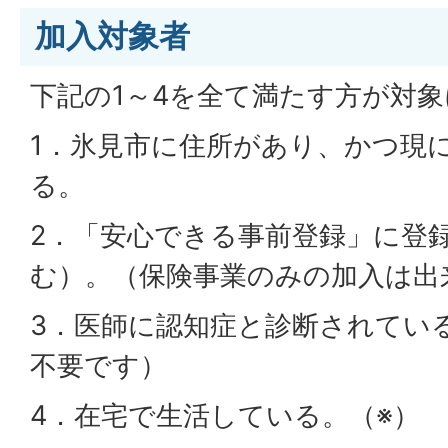
加入対象者
下記の1～4を全て満たす方が対
1．氷見市に住所があり、かつ現
る。
2．「安心できる事前登録」に登
む）。（保険事業のみの加入は出
3．医師に認知症と診断されてい
不要です）
4．在宅で生活している。（※）