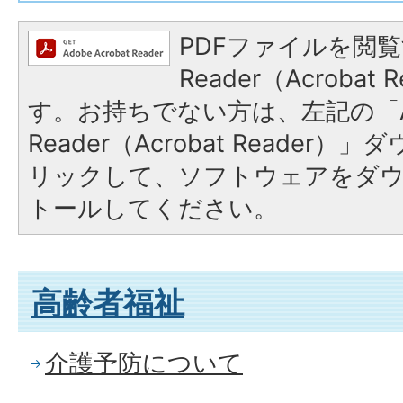
PDFファイルを閲覧
Reader（Acroba
す。お持ちでない方は、左記の「A
Reader（Acrobat Reade
リックして、ソフトウェアをダ
トールしてください。
高齢者福祉
介護予防について