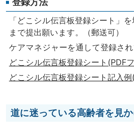
登録方法
「どこシル伝言板登録シート」を
まで提出願います。（郵送可）
ケアマネジャーを通して登録され
どこシル伝言板登録シート(PDFファイ
どこシル伝言板登録シート記入例(PD
道に迷っている高齢者を見か