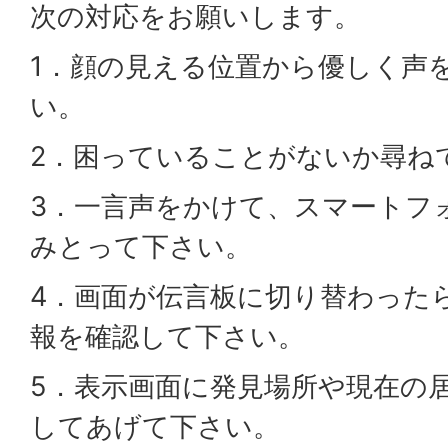
次の対応をお願いします。
1．顔の見える位置から優しく声
い。
2．困っていることがないか尋ね
3．一言声をかけて、スマートフ
みとって下さい。
4．画面が伝言板に切り替わった
報を確認して下さい。
5．表示画面に発見場所や現在の
してあげて下さい。