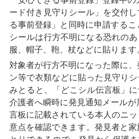
ード付き見守りシール」を交付し
る事前登録」と同時に申請するこ
シールは行方不明になる恐れのあ
服、帽子、鞄、杖などに貼ります
対象者が行方不明になった際に、
ン等で衣類などに貼った見守りシ
みとると、「どこシル伝言板」に
介護者へ瞬時に発見通知メールが
言板に記載されている本人のニッ
意点を確認できます。発見者と家