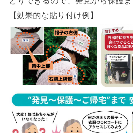
とりできるので、発見から保護ま
【効果的な貼り付け例】