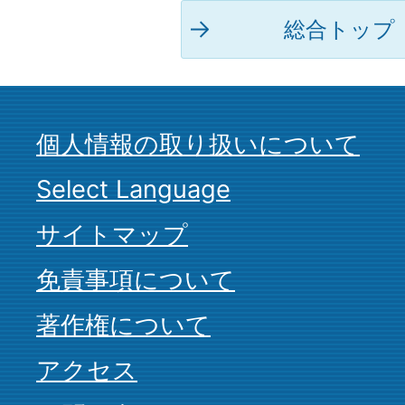
総合トップ
個人情報の取り扱いについて
Select Language
サイトマップ
免責事項について
著作権について
アクセス