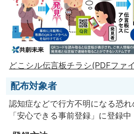
どこシル伝言板チラシ(PDFファイル:
配布対象者
認知症などで行方不明になる恐れ
「安心できる事前登録」に登録中