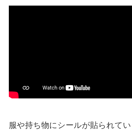
服や持ち物にシールが貼られてい