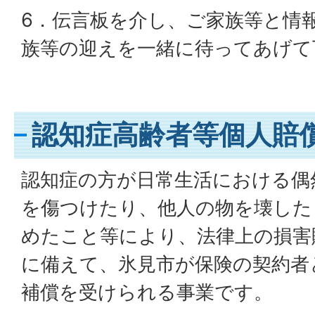
6．伝言板を介し、ご家族等と情
族等の迎えを一緒に待ってあげて
認知症高齢者等個人賠
認知症の方が日常生活における偶
を傷つけたり、他人の物を壊した
めたこと等により、法律上の損害
に備えて、氷見市が保険の契約者
補償を受けられる事業です。