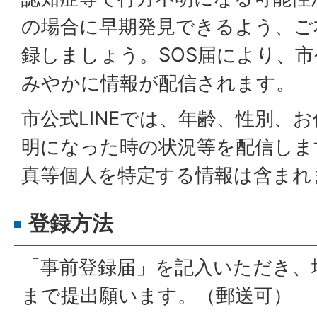
の場合に早期発見できるよう、ご
録しましょう。SOS届により、市公
みやかに情報が配信されます。
市公式LINEでは、年齢、性別、
明になった時の状況等を配信しま
真等個人を特定する情報は含まれ
登録方法
「事前登録届」を記入いただき、
まで提出願います。（郵送可）