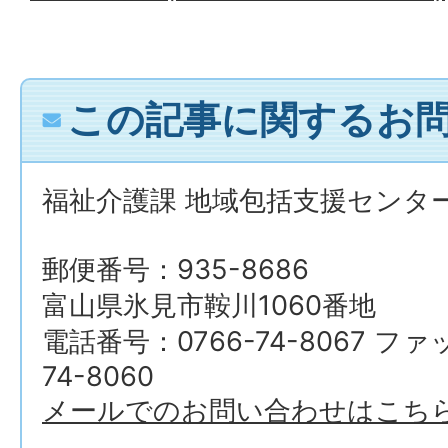
この記事に関するお
福祉介護課 地域包括支援センタ
郵便番号：935-8686
富山県氷見市鞍川1060番地
電話番号：0766-74-8067 フ
74-8060
メールでのお問い合わせはこち