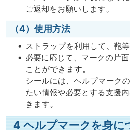
ご返却をお願いします。
（4）使用方法
ストラップを利用して、鞄等
必要に応じて、マークの片面
ことができます。
シールには、ヘルプマークの
たい情報や必要とする支援内
きます。
4 ヘルプマークを身に