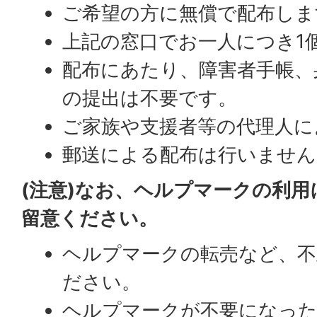
ご希望の方に無償で配布しま
上記の窓口でお一人につき1
配布にあたり、障害者手帳、
の提出は不要です。
ご家族や支援者等の代理人に
郵送による配布は行いません
(注意)なお、ヘルプマークの利
留意ください。
ヘルプマークの転売など、不
ださい。
ヘルプマークが不要になった