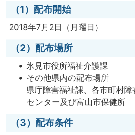
（1）配布開始
2018年7月2日（月曜日）
（2）配布場所
氷見市役所福祉介護課
その他県内の配布場所
県庁障害福祉課、各市町村障
センター及び富山市保健所
（3）配布条件