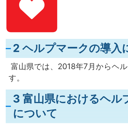
2 ヘルプマークの導入
富山県では、2018年7月からヘ
す。
3 富山県におけるヘル
について