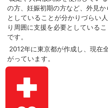
の方、妊娠初期の方など、外見か
としていることが分かりづらい人
り周囲に支援を必要としているこ
です。
2012年に東京都が作成し、現在
がっています。