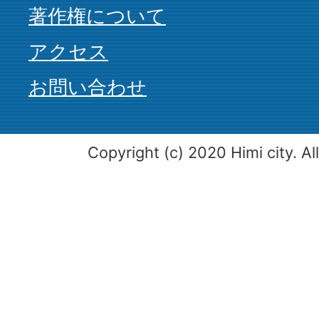
著作権について
アクセス
お問い合わせ
Copyright (c) 2020 Himi city. Al