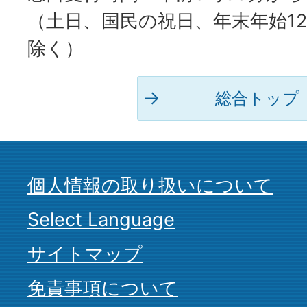
（土日、国民の祝日、年末年始12
除く）
総合トップ
個人情報の取り扱いについて
Select Language
サイトマップ
免責事項について