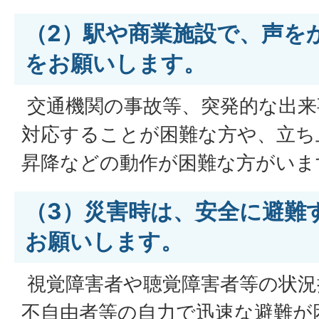
（2）駅や商業施設で、声を
をお願いします。
交通機関の事故等、突発的な出来
対応することが困難な方や、立ち
昇降などの動作が困難な方がいま
（3）災害時は、安全に避難
お願いします。
視覚障害者や聴覚障害者等の状況
不自由者等の自力で迅速な避難が