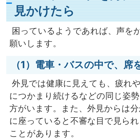
見かけたら
困っているようであれば、声を
願いします。
（1）電車・バスの中で、席
外見では健康に見えても、疲れ
につかまり続けるなどの同じ姿勢
方がいます。また、外見からは分
に座っていると不審な目で見られ
ことがあります。