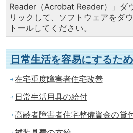
Reader（Acrobat Reade
リックして、ソフトウェアをダ
トールしてください。
日常生活を容易にするた
在宅重度障害者住宅改善
日常生活用具の給付
高齢者障害者住宅整備資金の貸
補装具費の支給