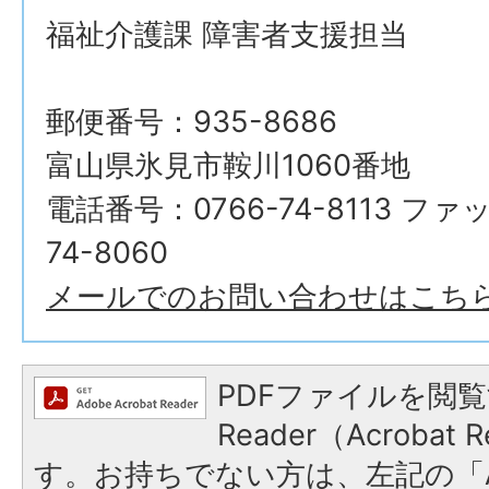
福祉介護課 障害者支援担当
郵便番号：935-8686
富山県氷見市鞍川1060番地
電話番号：0766-74-8113 ファ
74-8060
メールでのお問い合わせはこち
PDFファイルを閲覧
Reader（Acroba
す。お持ちでない方は、左記の「A