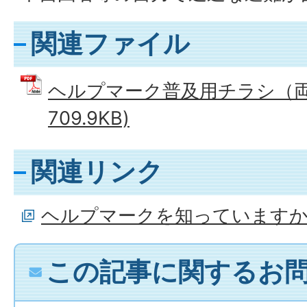
関連ファイル
ヘルプマーク普及用チラシ（両面
709.9KB)
関連リンク
ヘルプマークを知っていますか
この記事に関するお