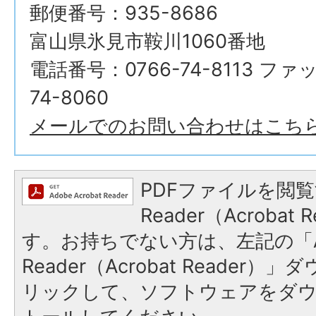
郵便番号：935-8686
富山県氷見市鞍川1060番地
電話番号：0766-74-8113 ファ
74-8060
メールでのお問い合わせはこち
PDFファイルを閲覧
Reader（Acroba
す。お持ちでない方は、左記の「A
Reader（Acrobat Reade
リックして、ソフトウェアをダ