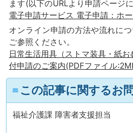
ます(以下のURLより申請ページ
電子申請サービス 電子申請：ホ
オンライン申請の方法や流れにつ
ご参照ください。
日常生活用具（ストマ装具・紙お
付申請のご案内(PDFファイル:2M
この記事に関するお
福祉介護課 障害者支援担当