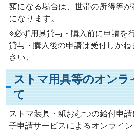
額になる場合は、世帯の所得等が
になります。
※必ず用具貸与・購入前に申請を
貸与・購入後の申請は受付しかね
さい。
ストマ用具等のオンラ
て
ストマ装具・紙おむつの給付申請
子申請サービスによるオンライン