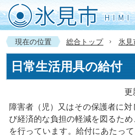
現在の位置
総合トップ
氷見
日常生活用具の給付
更
障害者（児）又はその保護者に対
び経済的な負担の軽減を図るため
を行っています。給付にあたって