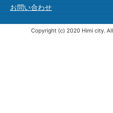
お問い合わせ
Copyright (c) 2020 Himi city. Al