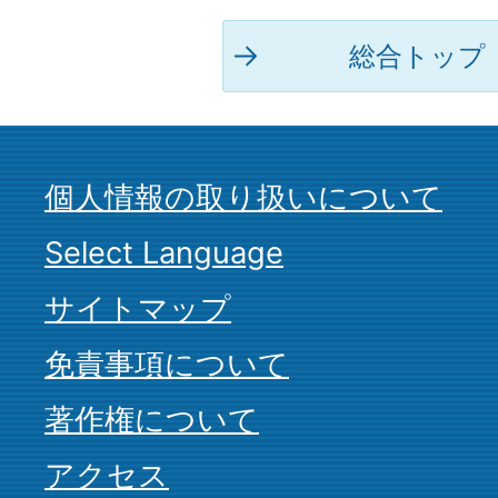
総合トップ
個人情報の取り扱いについて
Select Language
サイトマップ
免責事項について
著作権について
アクセス