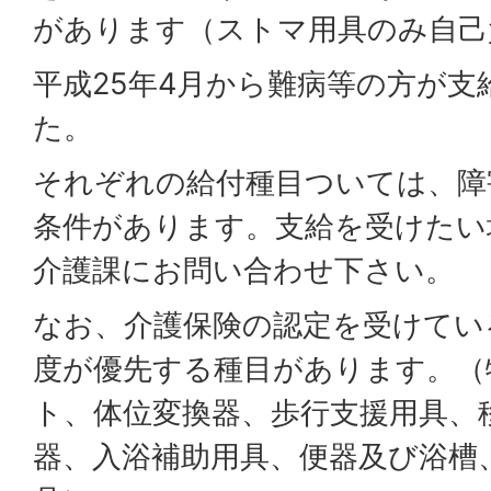
があります（ストマ用具のみ自己
平成25年4月から難病等の方が支
た。
それぞれの給付種目ついては、障
条件があります。支給を受けたい
介護課にお問い合わせ下さい。
なお、介護保険の認定を受けてい
度が優先する種目があります。（
ト、体位変換器、歩行支援用具、
器、入浴補助用具、便器及び浴槽