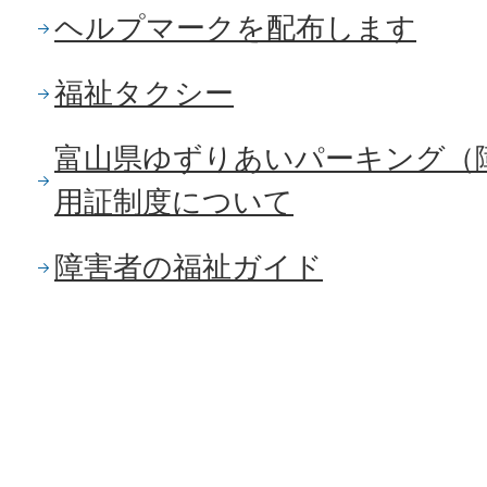
ヘルプマークを配布します
福祉タクシー
富山県ゆずりあいパーキング（
用証制度について
障害者の福祉ガイド