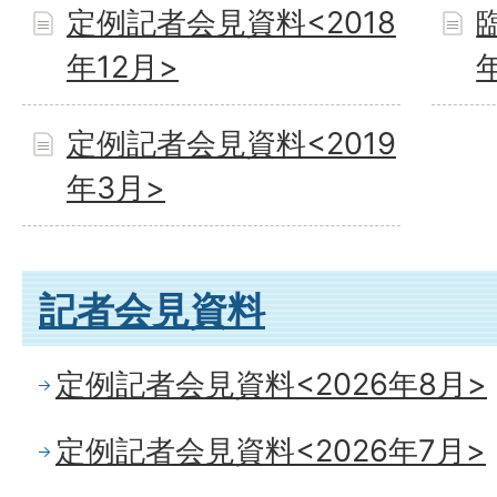
定例記者会見資料<2018
年12月>
定例記者会見資料<2019
年3月>
記者会見資料
定例記者会見資料<2026年8月>
定例記者会見資料<2026年7月>