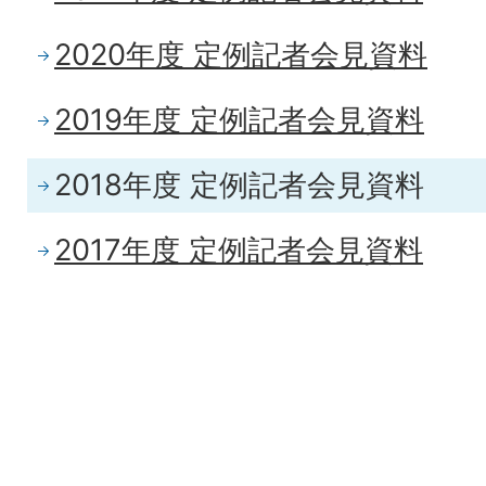
2020年度 定例記者会見資料
2019年度 定例記者会見資料
2018年度 定例記者会見資料
2017年度 定例記者会見資料