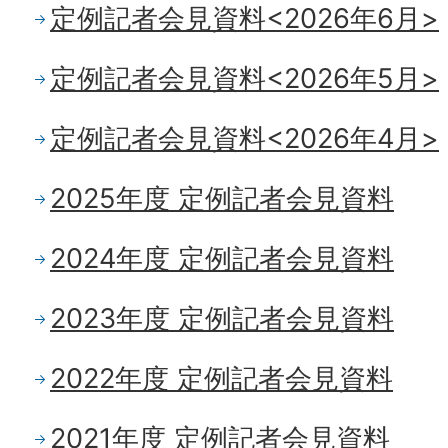
定例記者会見資料<2026年6月>
定例記者会見資料<2026年5月>
定例記者会見資料<2026年4月>
2025年度 定例記者会見資料
2024年度 定例記者会見資料
2023年度 定例記者会見資料
2022年度 定例記者会見資料
2021年度 定例記者会見資料