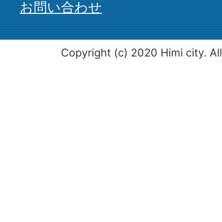
お問い合わせ
Copyright (c) 2020 Himi city. Al