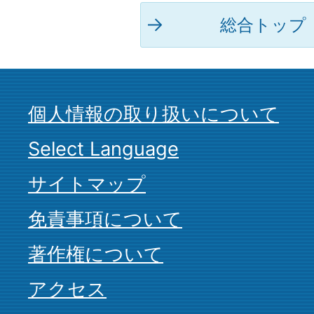
総合トップ
個人情報の取り扱いについて
Select Language
サイトマップ
免責事項について
著作権について
アクセス