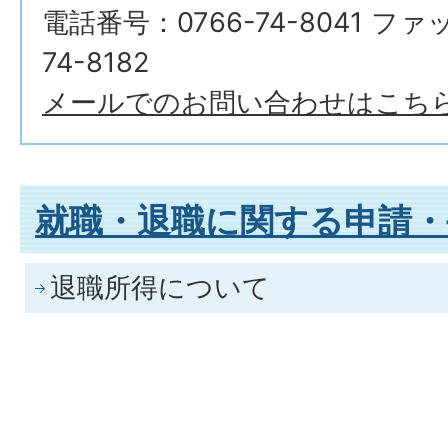
電話番号：0766-74-8041 ファ
74-8182
メールでのお問い合わせはこち
就職・退職に関する申請・
退職所得について