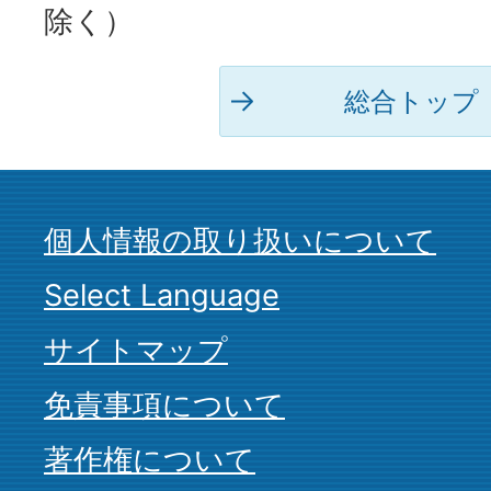
除く）
総合トップ
個人情報の取り扱いについて
Select Language
サイトマップ
免責事項について
著作権について