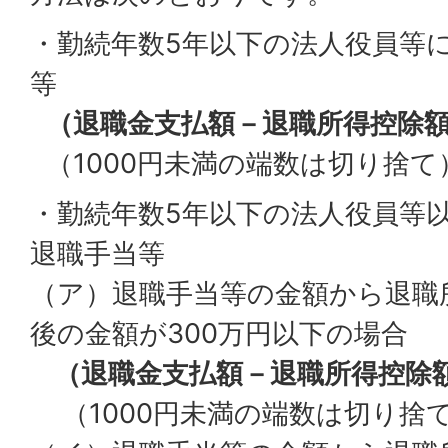
・勤続年数5年以下の法人役員等
等
（退職金支払額－退職所得控除
（1000円未満の端数は切り捨て
・勤続年数5年以下の法人役員等
退職手当等
（ア）退職手当等の金額から退職
後の金額が300万円以下の場合
（退職金支払額－退職所得控除額）
（1000円未満の端数は切り捨