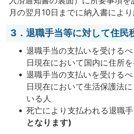
入済通知書の裏面）に所要事項を
月の翌月10日までに納入書によ
3．退職手当等に対して住民
退職手当の支払いを受けるべ
日現在において国内に住所を
退職手当の支払いを受けるべ
日現在において生活保護法に
いる人
死亡により支払われる退職手
となります)