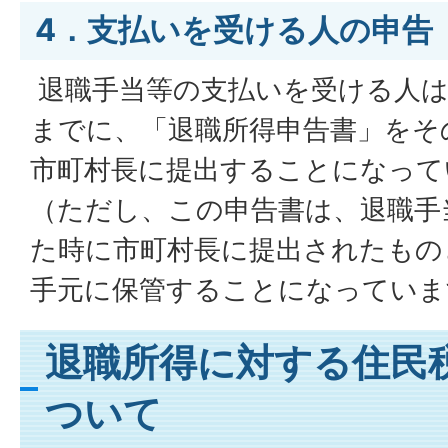
4．支払いを受ける人の申告
退職手当等の支払いを受ける人は
までに、「退職所得申告書」をそ
市町村長に提出することになって
（ただし、この申告書は、退職手
た時に市町村長に提出されたもの
手元に保管することになっていま
退職所得に対する住民
ついて