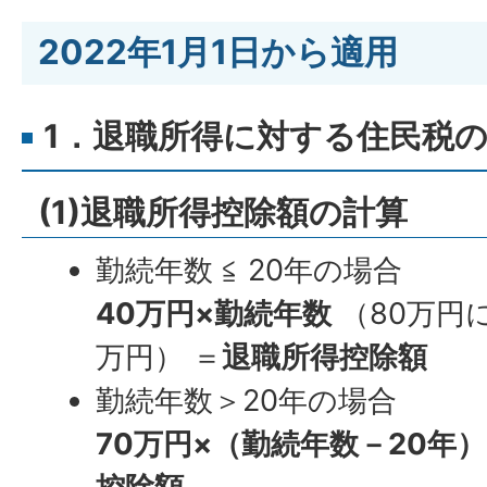
2022年1月1日から適用
1．退職所得に対する住民税
(1)退職所得控除額の計算
勤続年数 ≦ 20年の場合
40万円×勤続年数
（80万円
万円） ＝
退職所得控除額
勤続年数＞20年の場合
70万円×（勤続年数－20年