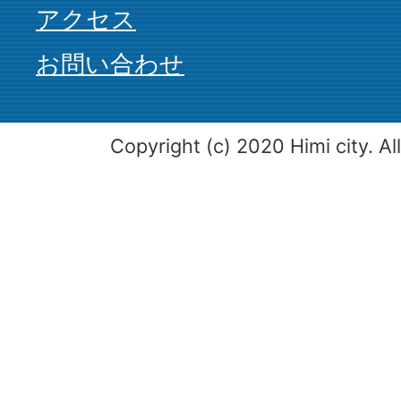
アクセス
お問い合わせ
Copyright (c) 2020 Himi city. Al