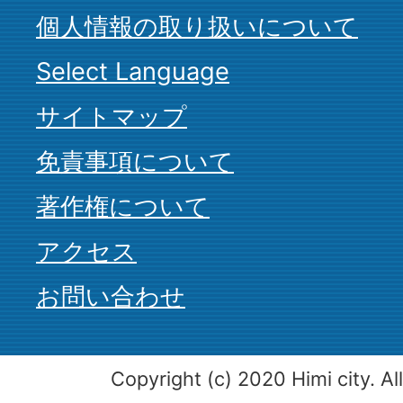
個人情報の取り扱いについて
Select Language
サイトマップ
免責事項について
著作権について
アクセス
お問い合わせ
Copyright (c) 2020 Himi city. Al