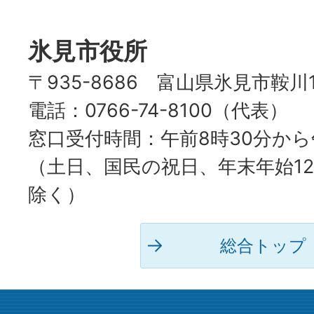
HIMI
CITY
氷見市役所
〒935-8686 富山県氷見市鞍川
電話：0766-74-8100（代表）
窓口受付時間：午前8時30分から
（土日、国民の祝日、年末年始12
除く）
総合トップ