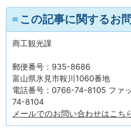
この記事に関するお
商工観光課
郵便番号：935-8686
富山県氷見市鞍川1060番地
電話番号：0766-74-8105 ファ
74-8104
メールでのお問い合わせはこち