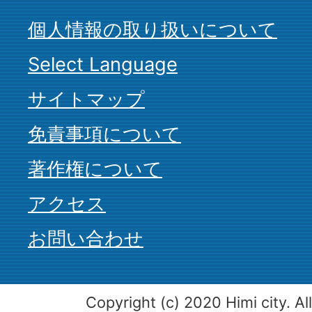
個人情報の取り扱いについて
Select Language
サイトマップ
免責事項について
著作権について
アクセス
お問い合わせ
Copyright (c) 2020 Himi city. Al