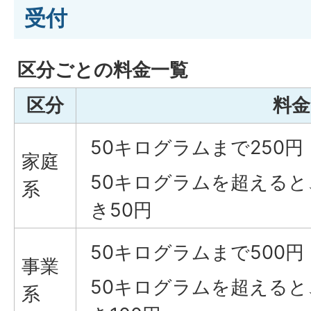
受付
区分ごとの料金一覧
区分
料金
50キログラムまで250円
家庭
50キログラムを超えると
系
き50円
50キログラムまで500円
事業
50キログラムを超えると
系