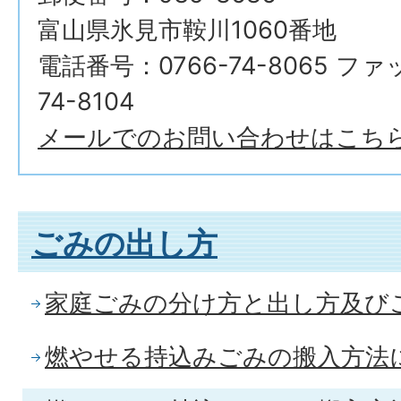
富山県氷見市鞍川1060番地
電話番号：0766-74-8065 フ
74-8104
メールでのお問い合わせはこち
ごみの出し方
家庭ごみの分け方と出し方及び
燃やせる持込みごみの搬入方法