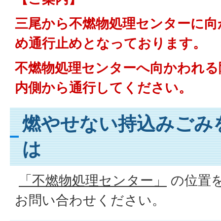
三尾から不燃物処理センターに向
め通行止めとなっております。
不燃物処理センターへ向かわれる
内側から通行してください。
燃やせない持込みごみ
は
「不燃物処理センター」
の位置
お問い合わせください。