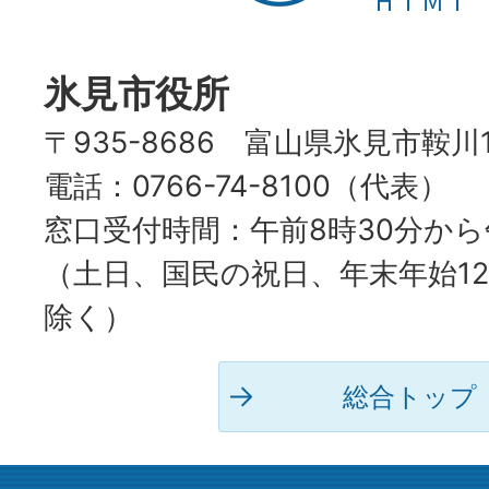
HIMI
CITY
氷見市役所
〒935-8686 富山県氷見市鞍川
電話：0766-74-8100（代表）
窓口受付時間：午前8時30分から
（土日、国民の祝日、年末年始12
除く）
総合トップ