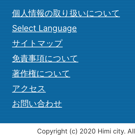
個人情報の取り扱いについて
Select Language
サイトマップ
免責事項について
著作権について
アクセス
お問い合わせ
Copyright (c) 2020 Himi city. Al