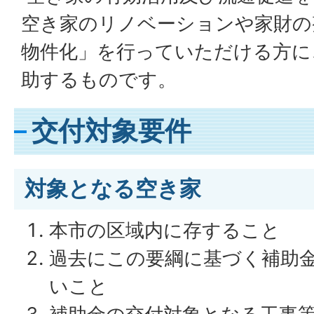
空き家のリノベーションや家財の
物件化」を行っていただける方に
助するものです。
交付対象要件
対象となる空き家
本市の区域内に存すること
過去にこの要綱に基づく補助
いこと