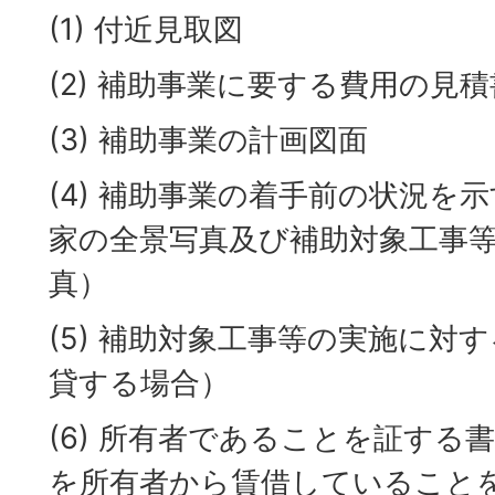
(1) 付近見取図
(2) 補助事業に要する費用の見積
(3) 補助事業の計画図面
(4) 補助事業の着手前の状況を
家の全景写真及び補助対象工事
真）
(5) 補助対象工事等の実施に対
貸する場合）
(6) 所有者であることを証する
を所有者から賃借していること