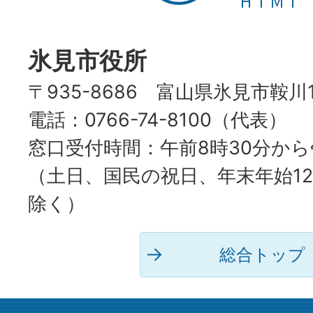
HIMI
CITY
氷見市役所
〒935-8686 富山県氷見市鞍川
電話：0766-74-8100（代表）
窓口受付時間：午前8時30分から
（土日、国民の祝日、年末年始12
除く）
総合トップ