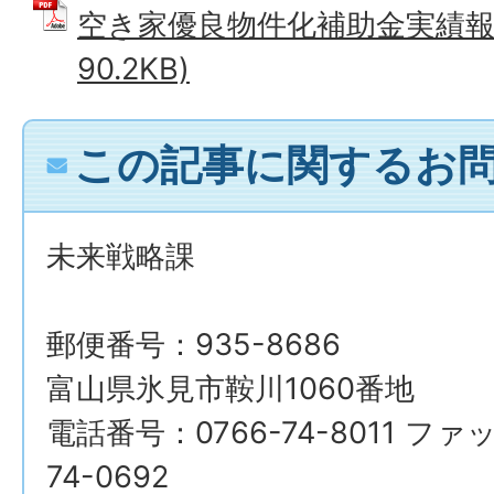
空き家優良物件化補助金実績報告
90.2KB)
この記事に関するお
未来戦略課
郵便番号：935-8686
富山県氷見市鞍川1060番地
電話番号：0766-74-8011 ファ
74-0692