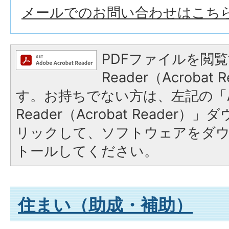
メールでのお問い合わせはこち
PDFファイルを閲覧
Reader（Acroba
す。お持ちでない方は、左記の「A
Reader（Acrobat Reade
リックして、ソフトウェアをダ
トールしてください。
住まい（助成・補助）