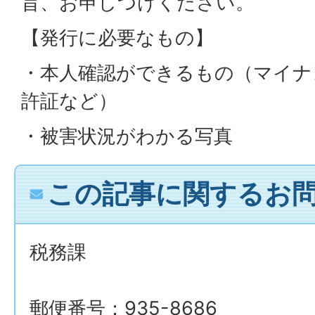
旨、お申しつけください。
【発行に必要なもの】
・本人確認ができるもの（マイナ
許証など）
・被害状況がわかる写真
この記事に関するお
税務課
郵便番号：935-8686