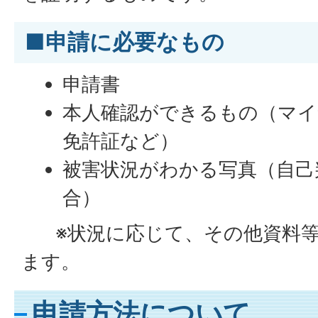
■申請に必要なもの
申請書
本人確認ができるもの（マイ
免許証など）
被害状況がわかる写真（自己
合）
※状況に応じて、その他資料等
ます。
申請方法について