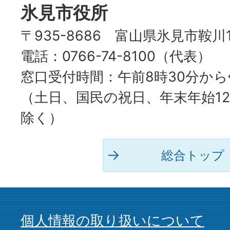
氷見市役所
〒935-8686 富山県氷見市鞍川
電話：0766-74-8100（代表）
窓口受付時間：午前8時30分から
（土日、国民の祝日、年末年始12
除く）
総合トップ
個人情報の取り扱いについて