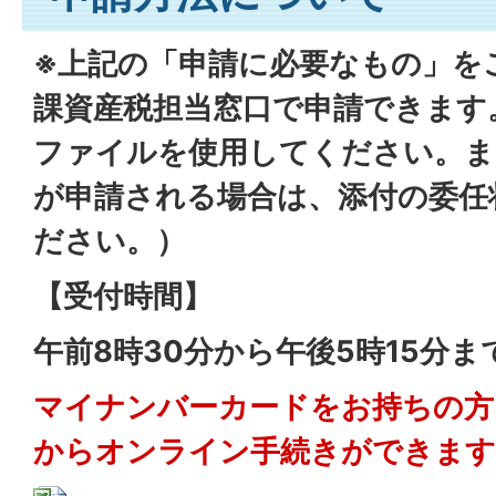
※上記の「申請に必要なもの」を
課資産税担当窓口で申請できます
ファイルを使用してください。ま
が申請される場合は、添付の委任
ださい。）
【受付時間】
午前8時30分から午後5時15分ま
マイナンバーカードをお持ちの方
からオンライン手続きができます