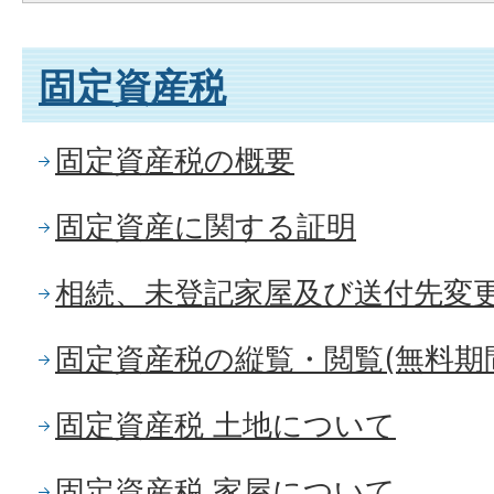
固定資産税
固定資産税の概要
固定資産に関する証明
相続、未登記家屋及び送付先変
固定資産税の縦覧・閲覧(無料期
固定資産税 土地について
固定資産税 家屋について