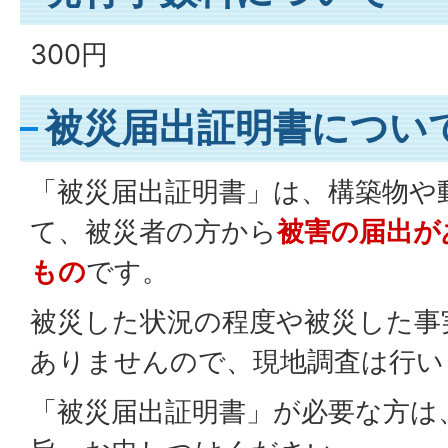
300円
被災届出証明書につい
「被災届出証明書」は、構築物や
て、被災者の方から
被害の届出が
もの
です。
被災した状況の程度や被災した事
ありませんので、現地調査は行い
「被災届出証明書」が必要な方は