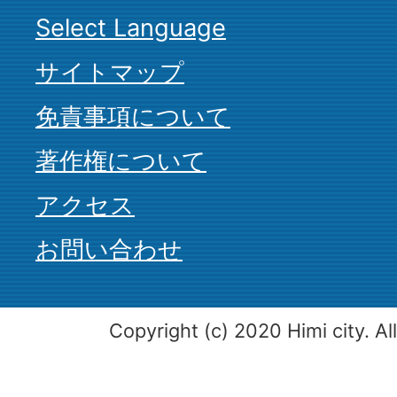
Select Language
サイトマップ
免責事項について
著作権について
アクセス
お問い合わせ
Copyright (c) 2020 Himi city. Al