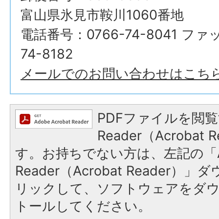
富山県氷見市鞍川1060番地
電話番号：0766-74-8041 ファ
74-8182
メールでのお問い合わせはこち
PDFファイルを閲覧
Reader（Acroba
す。お持ちでない方は、左記の「A
Reader（Acrobat Reade
リックして、ソフトウェアをダ
トールしてください。