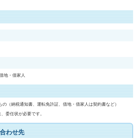
借地・借家人
もの（納税通知書、運転免許証、借地・借家人は契約書など）
は、委任状が必要です。
合わせ先