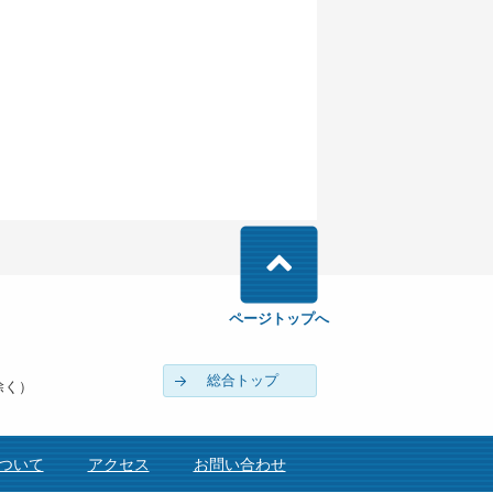
ページトップへ
総合トップ
除く）
ついて
アクセス
お問い合わせ