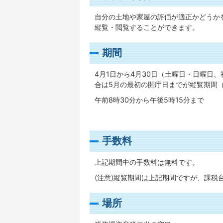
自分の土地や家屋の評価が適正かどうか
縦覧・閲覧することができます。
期間
4月1日から4月30日（土曜日・日曜日
合は5月の最初の開庁日までが縦覧期間
午前8時30分から午後5時15分まで
手数料
上記期間中の手数料は無料です。
(注意)縦覧期間は上記期間ですが、課税
場所