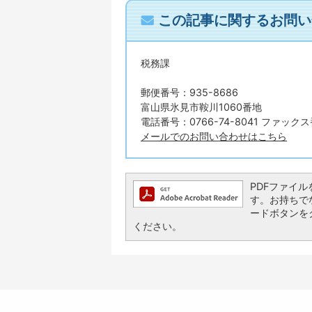
この記事に関するお問い
税務課
郵便番号：935-8686
富山県氷見市鞍川1060番地
電話番号：0766-74-8041 ファックス番
メールでのお問い合わせはこちら
PDFファイルを
す。お持ちでない
ードボタンを
ください。