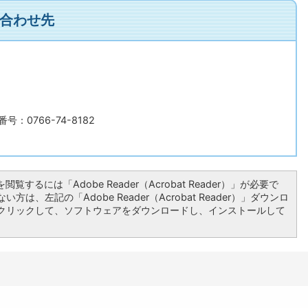
合わせ先
号：0766-74-8182
閲覧するには「Adobe Reader（Acrobat Reader）」が必要で
方は、左記の「Adobe Reader（Acrobat Reader）」ダウンロ
クリックして、ソフトウェアをダウンロードし、インストールして