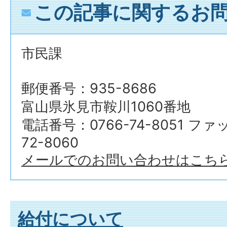
この記事に関するお
市民課
郵便番号：935-8686
富山県氷見市鞍川1060番地
電話番号：0766-74-8051 ファ
72-8060
メールでのお問い合わせはこち
給付について