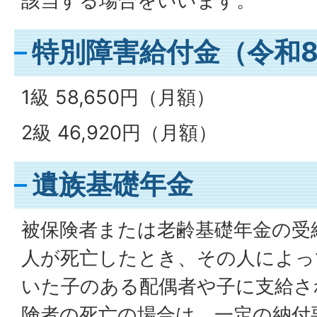
該当する場合をいいます。
特別障害給付金（令和
1級 58,650円（月額）
2級 46,920円（月額）
遺族基礎年金
被保険者または老齢基礎年金の受
人が死亡したとき、その人によっ
いた子のある配偶者や子に支給さ
険者の死亡の場合は、一定の納付