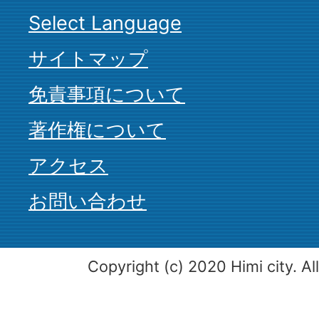
Select Language
サイトマップ
免責事項について
著作権について
アクセス
お問い合わせ
Copyright (c) 2020 Himi city. Al