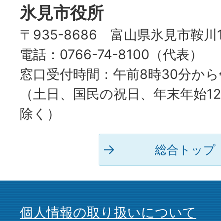
氷見市役所
〒935-8686 富山県氷見市鞍川
電話：0766-74-8100（代表）
窓口受付時間：午前8時30分から
（土日、国民の祝日、年末年始12
除く）
総合トップ
個人情報の取り扱いについて