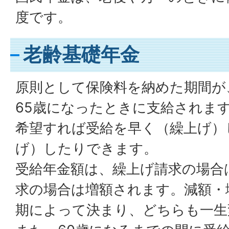
度です。
老齢基礎年金
原則として保険料を納めた期間が
65歳になったときに支給されます
希望すれば受給を早く（繰上げ）
げ）したりできます。
受給年金額は、繰上げ請求の場合
求の場合は増額されます。減額・
期によって決まり、どちらも一生