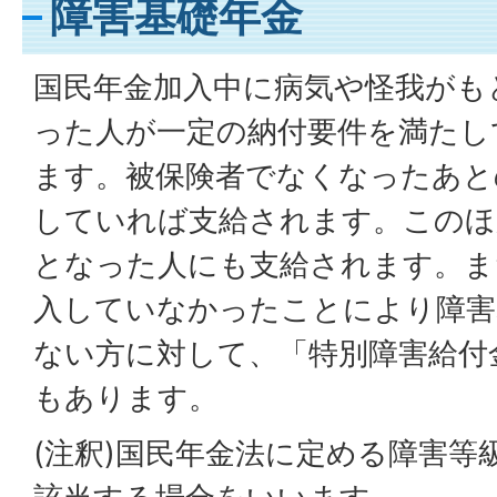
障害基礎年金
国民年金加入中に病気や怪我がもと
った人が一定の納付要件を満たし
ます。被保険者でなくなったあと
していれば支給されます。このほ
となった人にも支給されます。ま
入していなかったことにより障害
ない方に対して、「特別障害給付
もあります。
(注釈)国民年金法に定める障害等