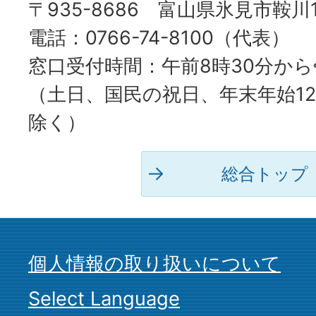
〒935-8686 富山県氷見市鞍川
電話：0766-74-8100（代表）
窓口受付時間：午前8時30分から
（土日、国民の祝日、年末年始12
除く）
総合トップ
個人情報の取り扱いについて
Select Language