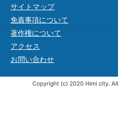
サイトマップ
免責事項について
著作権について
アクセス
お問い合わせ
Copyright (c) 2020 Himi city. Al