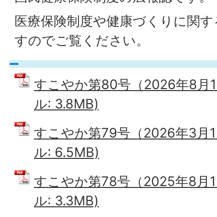
医療保険制度や健康づくりに関す
すのでご覧ください。
すこやか第80号（2026年8月1
ル: 3.8MB)
すこやか第79号（2026年3月1
ル: 6.5MB)
すこやか第78号（2025年8月1
ル: 3.3MB)