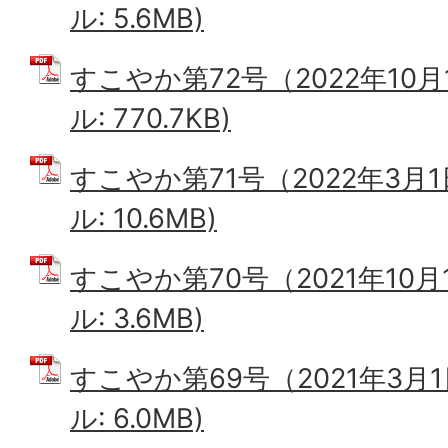
ル: 5.6MB)
すこやか第72号（2022年10月
ル: 770.7KB)
すこやか第71号（2022年3月1
ル: 10.6MB)
すこやか第70号（2021年10月
ル: 3.6MB)
すこやか第69号（2021年3月1
ル: 6.0MB)