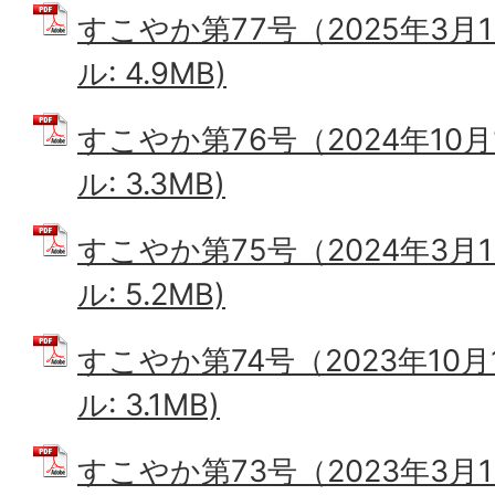
すこやか第77号（2025年3月1
ル: 4.9MB)
すこやか第76号（2024年10月
ル: 3.3MB)
すこやか第75号（2024年3月1
ル: 5.2MB)
すこやか第74号（2023年10月
ル: 3.1MB)
すこやか第73号（2023年3月1