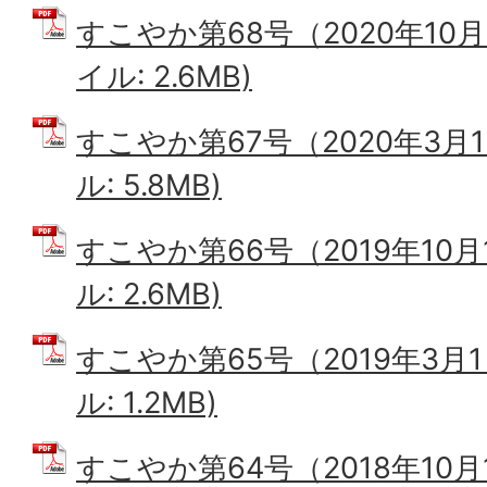
すこやか第68号（2020年10月
イル: 2.6MB)
すこやか第67号（2020年3月1
ル: 5.8MB)
すこやか第66号（2019年10月
ル: 2.6MB)
すこやか第65号（2019年3月1
ル: 1.2MB)
すこやか第64号（2018年10月