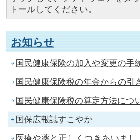
トールしてください。
お知らせ
国民健康保険の加入や変更の手
国民健康保険税の年金からの引
国民健康保険税の算定方法につ
国保広報誌すこやか
医療や薬と正しくつきあいまし