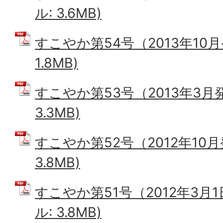
ル: 3.6MB)
すこやか第54号（2013年10月
1.8MB)
すこやか第53号（2013年3月発
3.3MB)
すこやか第52号（2012年10月
3.8MB)
すこやか第51号（2012年3月1
ル: 3.8MB)