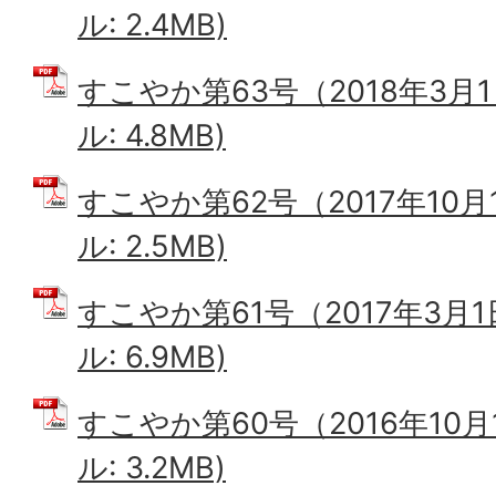
ル: 2.4MB)
すこやか第63号（2018年3月1
ル: 4.8MB)
すこやか第62号（2017年10月
ル: 2.5MB)
すこやか第61号（2017年3月1
ル: 6.9MB)
すこやか第60号（2016年10月
ル: 3.2MB)