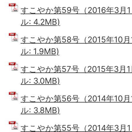
すこやか第59号（2016年3月1
ル: 4.2MB)
すこやか第58号（2015年10月
ル: 1.9MB)
すこやか第57号（2015年3月1
ル: 3.0MB)
すこやか第56号（2014年10月
ル: 3.8MB)
すこやか第55号（2014年3月1