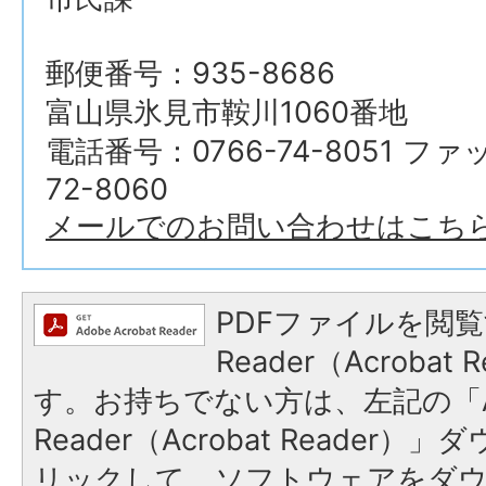
郵便番号：935-8686
富山県氷見市鞍川1060番地
電話番号：0766-74-8051 ファ
72-8060
メールでのお問い合わせはこち
PDFファイルを閲覧
Reader（Acroba
す。お持ちでない方は、左記の「A
Reader（Acrobat Reade
リックして、ソフトウェアをダ