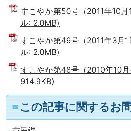
すこやか第50号（2011年10月
ル: 2.0MB)
すこやか第49号（2011年3月1
ル: 2.0MB)
すこやか第48号（2010年10月
914.9KB)
この記事に関するお
市民課