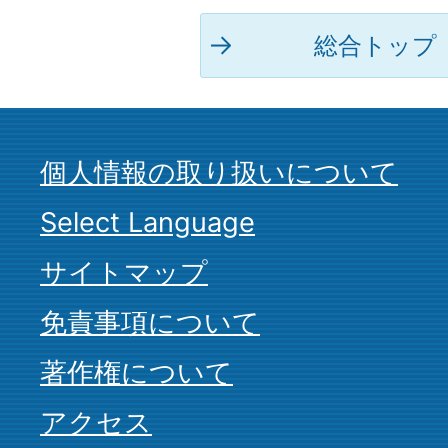
総合トップ
個人情報の取り扱いについて
Select Language
サイトマップ
免責事項について
著作権について
アクセス