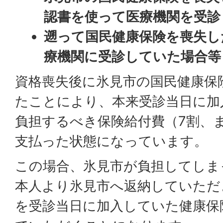
認書を使って医療機関を受診
遡って国民健康保険を喪失し
療機関に受診していた場合等
資格喪失後に氷見市の国民健康保
たことにより、本来受診当日に加
負担するべき保険給付費（7割、
支払った状態になっています。
この場合、氷見市が負担してしま
本人より氷見市へ返納していただ
を受診当日に加入していた健康保