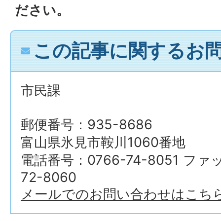
ださい。
この記事に関するお
市民課
郵便番号：935-8686
富山県氷見市鞍川1060番地
電話番号：0766-74-8051 ファ
72-8060
メールでのお問い合わせはこち