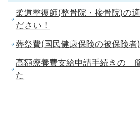
柔道整復師(整骨院・接骨院)の
ださい！
葬祭費(国民健康保険の被保険者
高額療養費支給申請手続きの「
た