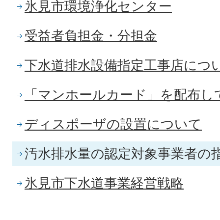
氷見市環境浄化センター
受益者負担金・分担金
下水道排水設備指定工事店につ
「マンホールカード」を配布し
ディスポーザの設置について
汚水排水量の認定対象事業者の
氷見市下水道事業経営戦略