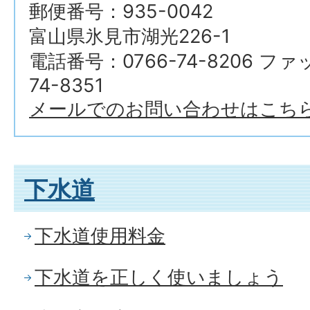
郵便番号：935-0042
富山県氷見市湖光226-1
電話番号：0766-74-8206 フ
74-8351
メールでのお問い合わせはこち
下水道
下水道使用料金
下水道を正しく使いましょう