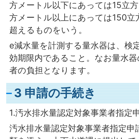
方メートル以下にあっては15立方
方メートル以上にあっては150
超えるものをいう。
e減水量を計測する量水器は、検
効期限内であること。なお量水器
者の負担となります。
3 申請の手続き
1.汚水排水量認定対象事業者指定
汚水排水量認定対象事業者指定申