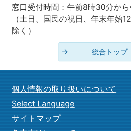
窓口受付時間：午前8時30分から
（土日、国民の祝日、年末年始12
除く）
総合トップ
個人情報の取り扱いについて
Select Language
サイトマップ