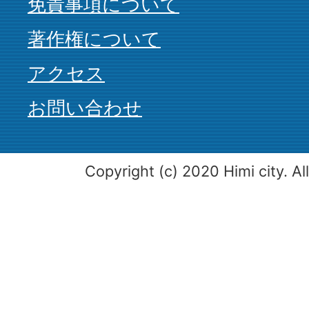
免責事項について
著作権について
アクセス
お問い合わせ
Copyright (c) 2020 Himi city. Al