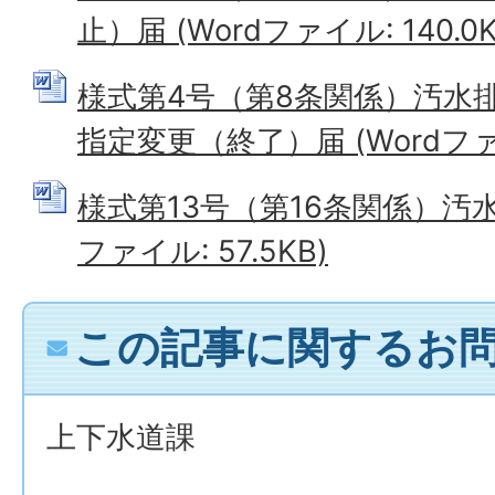
止）届 (Wordファイル: 140.0K
様式第4号（第8条関係）汚水
指定変更（終了）届 (Wordファイ
様式第13号（第16条関係）汚水
ファイル: 57.5KB)
この記事に関するお
上下水道課