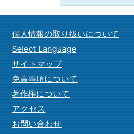
個人情報の取り扱いについて
Select Language
サイトマップ
免責事項について
著作権について
アクセス
お問い合わせ