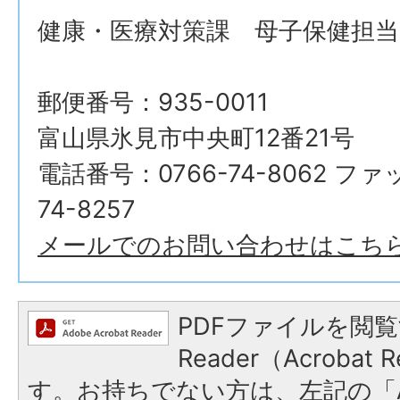
健康・医療対策課 母子保健担当
郵便番号：935-0011
富山県氷見市中央町12番21号
電話番号：0766-74-8062 フ
74-8257
メールでのお問い合わせはこち
PDFファイルを閲覧
Reader（Acroba
す。お持ちでない方は、左記の「A