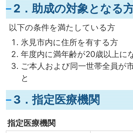
2．助成の対象となる
以下の条件を満たしている方
氷見市内に住所を有する方
年度内に満年齢が20歳以上に
ご本人および同一世帯全員が
と
3．指定医療機関
指定医療機関