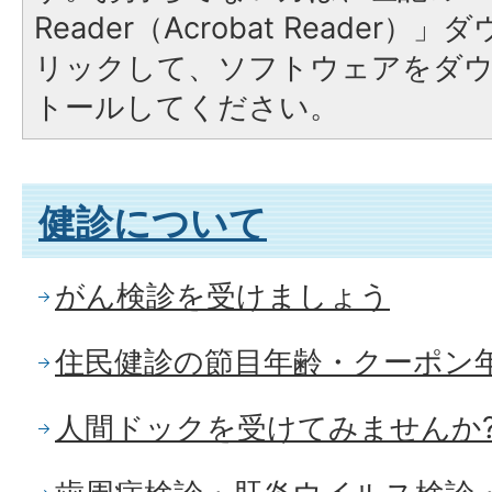
Reader（Acrobat Reade
リックして、ソフトウェアをダ
トールしてください。
健診について
がん検診を受けましょう
住民健診の節目年齢・クーポン年
人間ドックを受けてみませんか