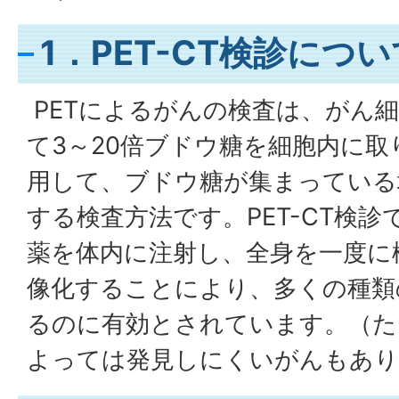
1．PET-CT検診につい
PETによるがんの検査は、がん
て3～20倍ブドウ糖を細胞内に
用して、ブドウ糖が集まっている
する検査方法です。PET-CT検
薬を体内に注射し、全身を一度に
像化することにより、多くの種類
るのに有効とされています。（た
よっては発見しにくいがんもあり