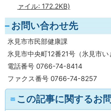
ァイル: 172.2KB)
お問い合わせ先
氷見市市民部健康課
氷見市中央町12番21号（氷見市
電話番号 0766-74-8414
ファクス番号 0766-74-8257
この記事に関するお