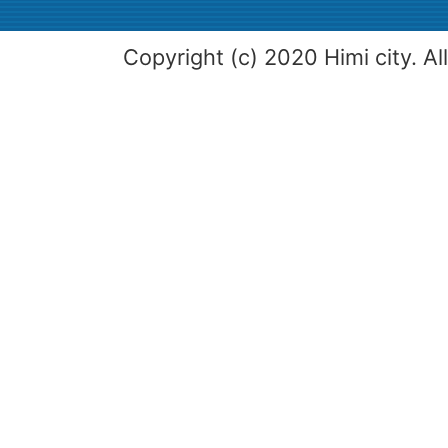
Copyright (c) 2020 Himi city. Al