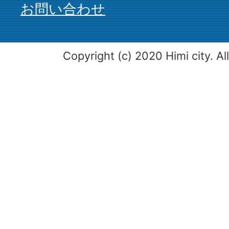
お問い合わせ
Copyright (c) 2020 Himi city. Al