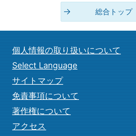
総合トップ
個人情報の取り扱いについて
Select Language
サイトマップ
免責事項について
著作権について
アクセス