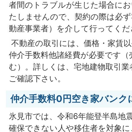
者間のトラブルが生じた場合にお
たしませんので、契約の際は必ず
動産事業者）を介して行ってくだ
不動産の取引には、価格・家賃以
仲介手数料他諸経費が必要です（
む）。詳しくは、宅地建物取引業
ご確認下さい。
仲介手数料0円空き家バンク
氷見市では、令和6年能登半島地
確保できない人や移住者を対象に