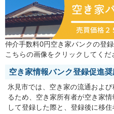
仲介手数料0円空き家バンクの登
こちらの画像をクリックしてくだ
空き家情報バンク登録促進奨
氷見市では、空き家の流通および
るため、空き家所有者が空き家情
して登録した際と、登録後に移住