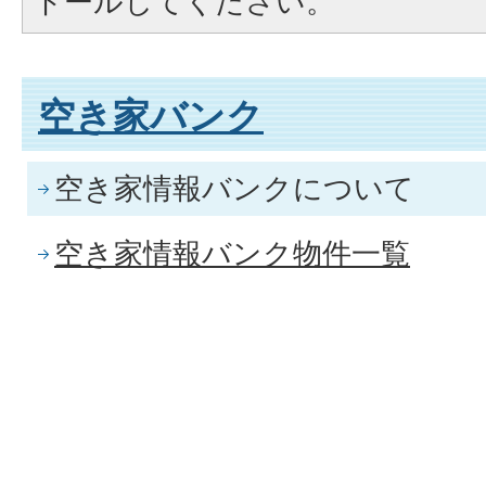
トールしてください。
空き家バンク
空き家情報バンクについて
空き家情報バンク物件一覧