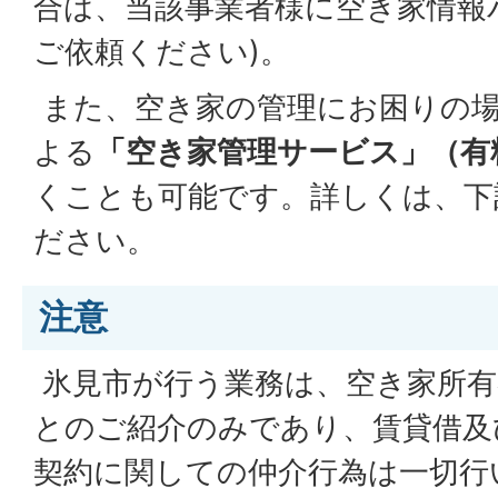
合は、当該事業者様に空き家情報
ご依頼ください)。
また、空き家の管理にお困りの場
よる
「空き家管理サービス」（有
くことも可能です。詳しくは、下
ださい。
注意
氷見市が行う業務は、空き家所有
とのご紹介のみであり、賃貸借及
契約に関しての仲介行為は一切行