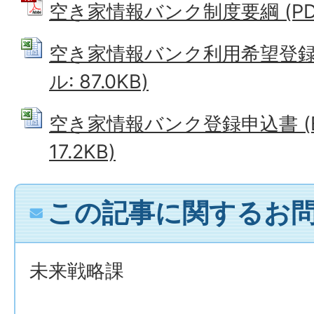
空き家情報バンク制度要綱 (PDFフ
空き家情報バンク利用希望登録申込
ル: 87.0KB)
空き家情報バンク登録申込書 (E
17.2KB)
この記事に関するお
未来戦略課