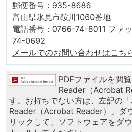
郵便番号：935-8686
富山県氷見市鞍川1060番地
電話番号：0766-74-8011 ファ
74-0692
メールでのお問い合わせはこち
PDFファイルを閲覧
Reader（Acroba
す。お持ちでない方は、左記の「A
Reader（Acrobat Reade
リックして、ソフトウェアをダ