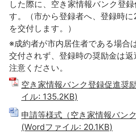
した際に、空き家情報バンク登録
す。（市から登録者へ、登録時に
を交付します。）
※成約者が市内居住者である場合
交付されず、登録時の奨励金は返
注意ください。
空き家情報バンク登録促進奨励金
イル: 135.2KB)
申請等様式（空き家情報バン
(Wordファイル: 20.1KB)