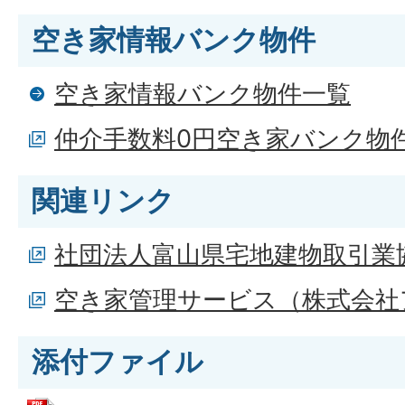
空き家情報バンク物件
空き家情報バンク物件一覧
仲介手数料0円空き家バンク物
関連リンク
社団法人富山県宅地建物取引業
空き家管理サービス（株式会社
添付ファイル