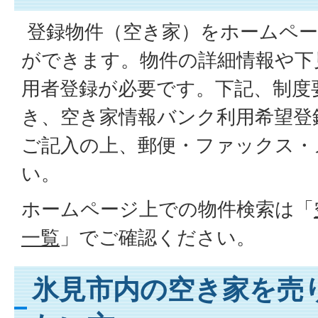
登録物件（空き家）をホームペー
ができます。物件の詳細情報や下
用者登録が必要です。下記、制度
き、空き家情報バンク利用希望登
ご記入の上、郵便・ファックス・
い。
ホームページ上での物件検索は「
一覧
」でご確認ください。
氷見市内の空き家を売