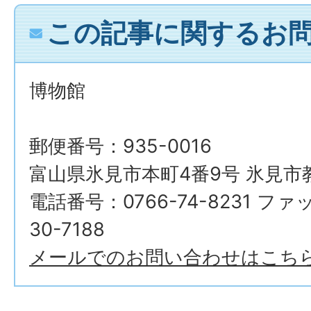
この記事に関するお
博物館
郵便番号：935-0016
富山県氷見市本町4番9号 氷見市
電話番号：0766-74-8231 ファ
30-7188
メールでのお問い合わせはこち