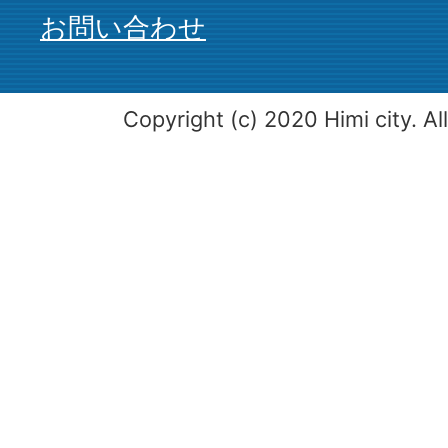
お問い合わせ
Copyright (c) 2020 Himi city. Al