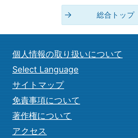
総合トップ
個人情報の取り扱いについて
Select Language
サイトマップ
免責事項について
著作権について
アクセス