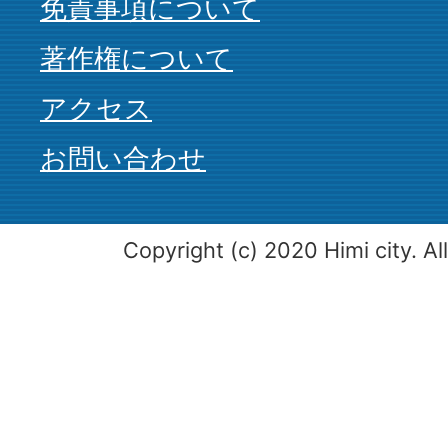
免責事項について
著作権について
アクセス
お問い合わせ
Copyright (c) 2020 Himi city. Al