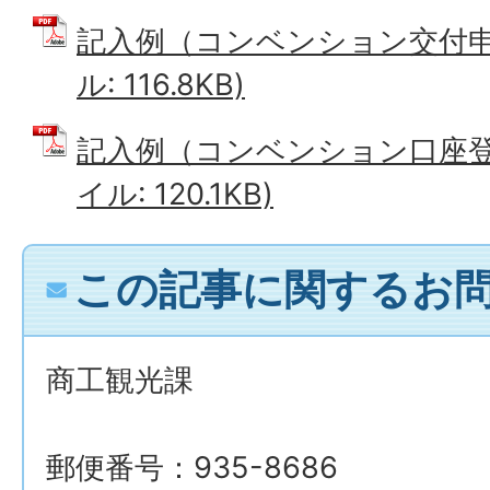
記入例（コンベンション交付申請
ル: 116.8KB)
記入例（コンベンション口座登録
イル: 120.1KB)
この記事に関するお
商工観光課
郵便番号：935-8686