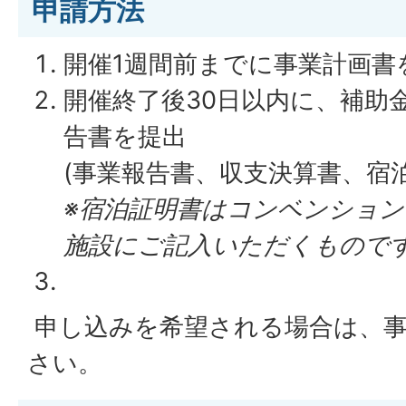
申請方法
開催1週間前までに事業計画書
開催終了後30日以内に、補助
告書を提出
(事業報告書、収支決算書、宿
※宿泊証明書はコンベンショ
施設にご記入いただくものです
申し込みを希望される場合は、事
さい。