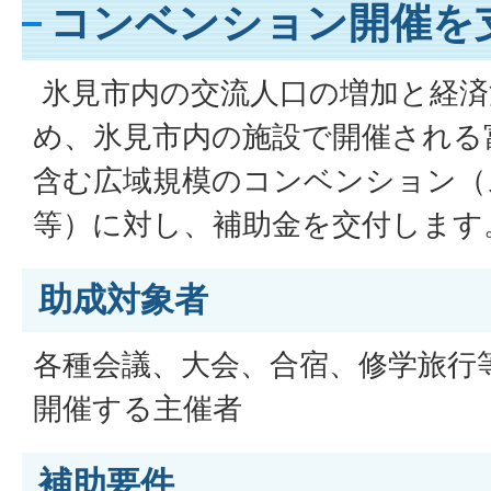
コンベンション開催を
氷見市内の交流人口の増加と経済
め、氷見市内の施設で開催される
含む広域規模のコンベンション（
等）に対し、補助金を交付します
助成対象者
各種会議、大会、合宿、修学旅行
開催する主催者
補助要件