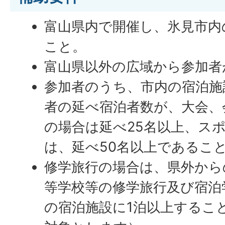
富山県内で開催し、氷見市内
こと。
富山県以外の広域から参加者
参加者のうち、市内の宿泊施
者の延べ宿泊者数が、大会、
の場合は延べ25名以上、ス
は、延べ50名以上であるこ
修学旅行の場合は、県外から
等学校等の修学旅行及び宿泊
の宿泊施設に1泊以上するこ