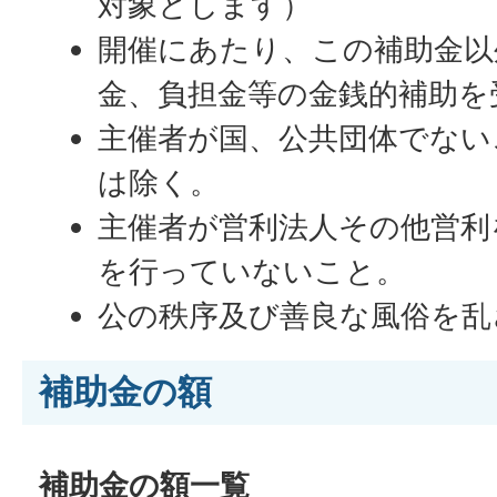
対象とします）
開催にあたり、この補助金以
金、負担金等の金銭的補助を
主催者が国、公共団体でない
は除く。
主催者が営利法人その他営利
を行っていないこと。
公の秩序及び善良な風俗を乱
補助金の額
補助金の額一覧