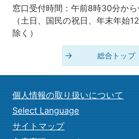
窓口受付時間：午前8時30分から
（土日、国民の祝日、年末年始12
除く）
総合トップ
個人情報の取り扱いについて
Select Language
サイトマップ