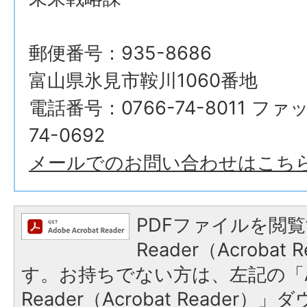
郵便番号：935-8686
富山県氷見市鞍川1060番地
電話番号：0766-74-8011 ファ
74-0692
メールでのお問い合わせはこち
PDFファイルを閲覧
Reader（Acroba
す。お持ちでない方は、左記の「A
Reader（Acrobat Reade