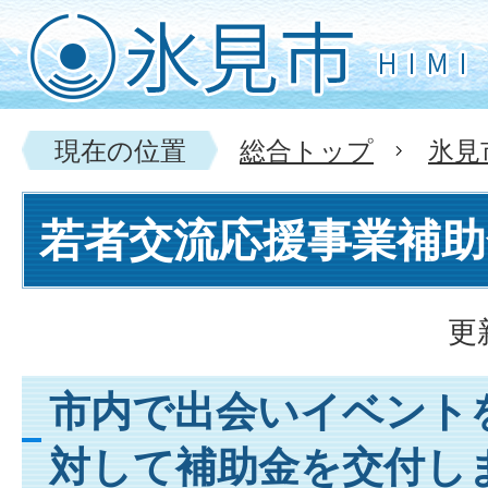
現在の位置
総合トップ
氷見
若者交流応援事業補助
更
市内で出会いイベント
対して補助金を交付し