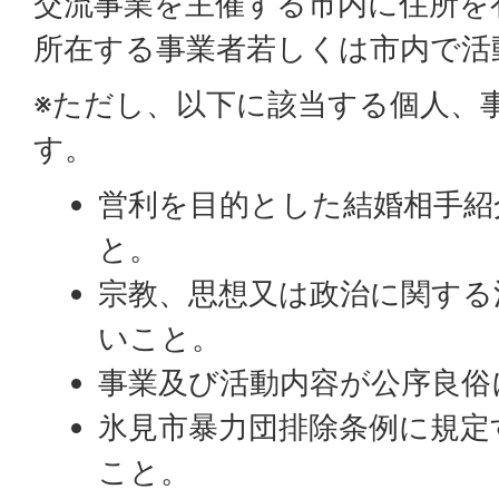
交流事業を主催する市内に住所を
所在する事業者若しくは市内で活
※ただし、以下に該当する個人、
す。
営利を目的とした結婚相手紹
と。
宗教、思想又は政治に関する
いこと。
事業及び活動内容が公序良俗
氷見市暴力団排除条例に規定
こと。