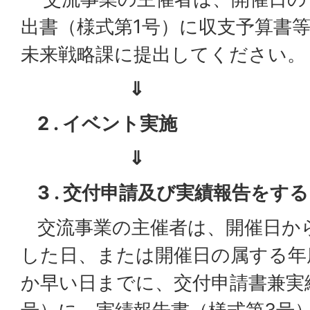
出書（様式第1号）に収支予算書
未来戦略課に提出してください。
⇓
2 . イベント実施
⇓
3 . 交付申請及び実績報告をする
交流事業の主催者は、開催日から
した日、または開催日の属する年
か早い日までに、交付申請書兼実