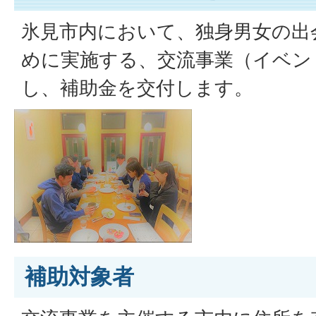
氷見市内において、独身男女の出
めに実施する、交流事業（イベン
し、補助金を交付します。
補助対象者