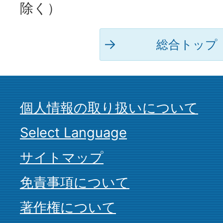
除く）
総合トップ
個人情報の取り扱いについて
Select Language
サイトマップ
免責事項について
著作権について