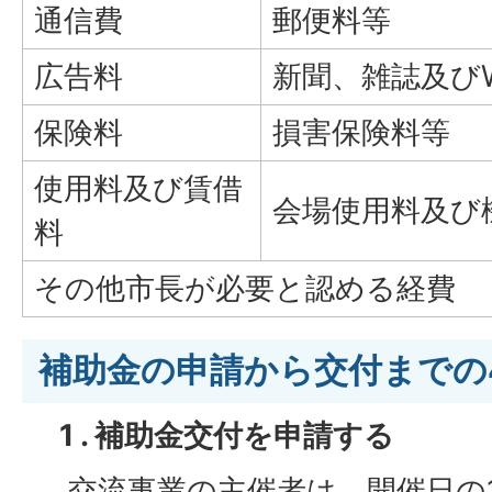
通信費
郵便料等
広告料
新聞、雑誌及び
保険料
損害保険料等
使用料及び賃借
会場使用料及び
料
その他市長が必要と認める経費
補助金の申請から交付までの
1 . 補助金交付を申請する
交流事業の主催者は、開催日の1