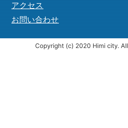
アクセス
お問い合わせ
Copyright (c) 2020 Himi city. Al