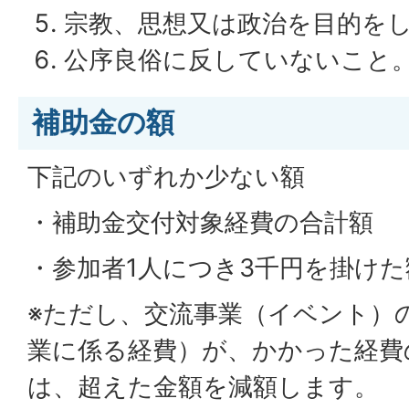
宗教、思想又は政治を目的を
公序良俗に反していないこと
補助金の額
下記のいずれか少ない額
・補助金交付対象経費の合計額
・参加者1人につき3千円を掛けた
※ただし、交流事業（イベント）
業に係る経費）が、かかった経費
は、超えた金額を減額します。