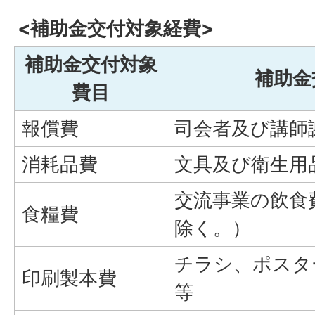
<補助金交付対象経費>
補助金交付対象
補助金
費目
報償費
司会者及び講師
消耗品費
文具及び衛生用
交流事業の飲食
食糧費
除く。）
チラシ、ポスタ
印刷製本費
等