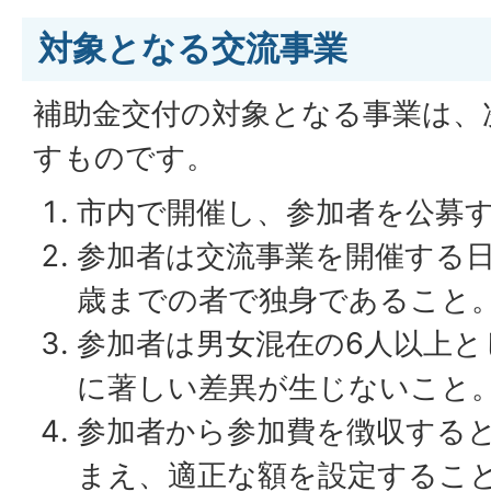
対象となる交流事業
補助金交付の対象となる事業は、
すものです。
市内で開催し、参加者を公募
参加者は交流事業を開催する日
歳までの者で独身であること
参加者は男女混在の6人以上と
に著しい差異が生じないこと
参加者から参加費を徴収する
まえ、適正な額を設定するこ