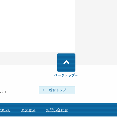
ページトップへ
総合トップ
除く）
ついて
アクセス
お問い合わせ